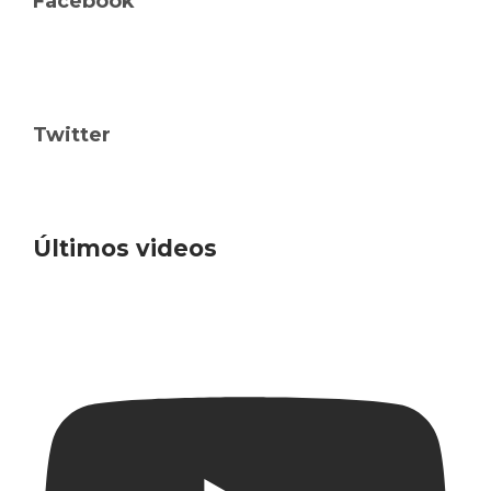
Facebook
Twitter
Últimos videos