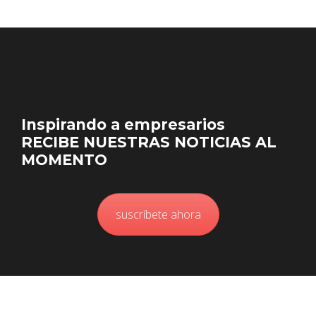
Inspirando a empresarios
RECIBE NUESTRAS NOTICIAS AL
MOMENTO
suscríbete ahora