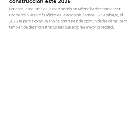
construcción este 2026
Por años, la industria de la construcción en México ha demostrado ser
uno de los pilares más sólidos de la economía nacional. Sin embargo, el
2026 se perfila como un año de contrastes: de oportunidades claras, pero
también de desafíos estructurales que exigirán mayor capacidad...