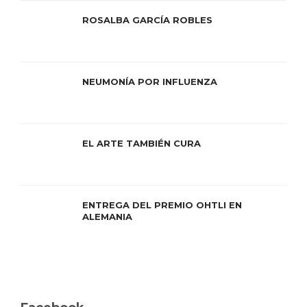
ROSALBA GARCÍA ROBLES
NEUMONÍA POR INFLUENZA
EL ARTE TAMBIÉN CURA
ENTREGA DEL PREMIO OHTLI EN
ALEMANIA