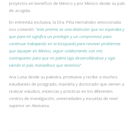
proyectos en beneficio de México y por México desde su país
de acogida.
En entrevista exclusiva, la Dra. Piña Hernández emocionada
nos comentó:
“este premio es una distinción que no esperaba y
que para mí significa un privilegio y un compromiso para
continuar trabajando en la búsqueda para resolver problemas
que aquejan en México, seguir colaborando con mis
contrapartes para que mi patria siga desarrollándose y siga
siendo el país maravilloso que tenemos”.
Ana Luisa desde su palestra, promueve y recibe a muchos
estudiantes de postgrado, maestría y doctorado que vienen a
realizar estudios, estancias y prácticas en los diferentes
centros de investigación, universidades y escuelas de nivel
superior en Alemania.