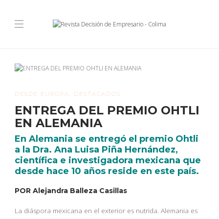
DESDE EUROPA
,
DESTACADOS
ENTREGA DEL PREMIO OHTLI
EN ALEMANIA
En Alemania se entregó el premio Ohtli
a la Dra. Ana Luisa Piña Hernández,
científica e investigadora mexicana que
desde hace 10 años reside en este país.
POR Alejandra Balleza Casillas
La diáspora mexicana en el exterior es nutrida. Alemania es