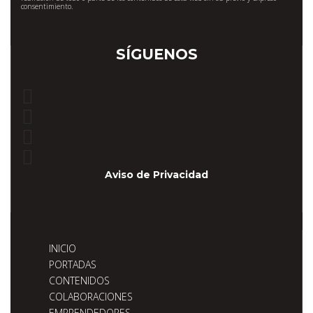
consentimiento.
SÍGUENOS
Aviso de Privacidad
INICIO
PORTADAS
CONTENIDOS
COLABORACIONES
EMPRENDEDORES