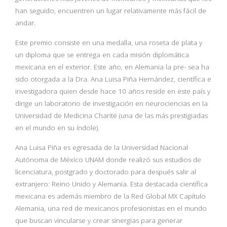
han seguido, encuentren un lugar relativamente más fácil de
andar.
Este premio consiste en una medalla, una roseta de plata y
un diploma que se entrega en cada misión diplomática
mexicana en el exterior. Este año, en Alemania la pre- sea ha
sido otorgada a la Dra. Ana Luisa Piña Hernández, científica e
investigadora quien desde hace 10 años reside en este país y
dirige un laboratorio de investigación en neurociencias en la
Universidad de Medicina Charité (una de las más prestigiadas
en el mundo en su índole).
Ana Luisa Piña es egresada de la Universidad Nacional
Autónoma de México UNAM donde realizó sus estudios de
licenciatura, postgrado y doctorado para después salir al
extranjero: Reino Unido y Alemania. Esta destacada científica
mexicana es además miembro de la Red Global MX Capítulo
Alemania, una red de mexicanos profesionistas en el mundo
que buscan vincularse y crear sinergias para generar