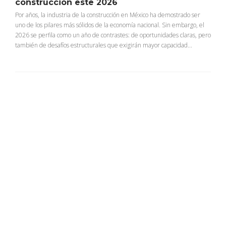
construcción este 2026
Por años, la industria de la construcción en México ha demostrado ser
uno de los pilares más sólidos de la economía nacional. Sin embargo, el
2026 se perfila como un año de contrastes: de oportunidades claras, pero
también de desafíos estructurales que exigirán mayor capacidad...