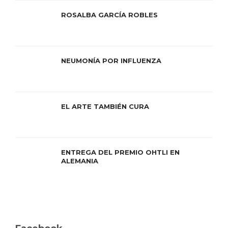
ROSALBA GARCÍA ROBLES
NEUMONÍA POR INFLUENZA
EL ARTE TAMBIÉN CURA
ENTREGA DEL PREMIO OHTLI EN
ALEMANIA