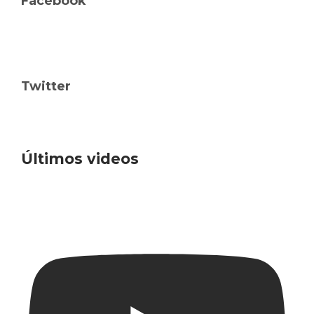
Facebook
Twitter
Últimos videos