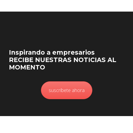
Inspirando a empresarios
RECIBE NUESTRAS NOTICIAS AL
MOMENTO
suscríbete ahora