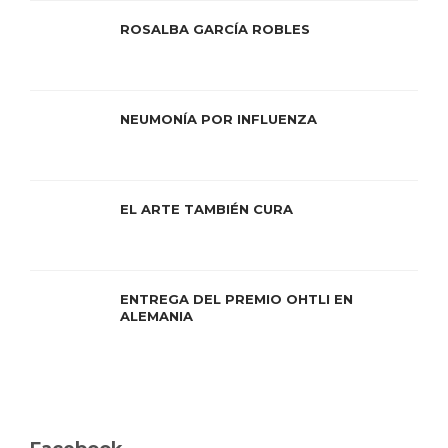
ROSALBA GARCÍA ROBLES
NEUMONÍA POR INFLUENZA
EL ARTE TAMBIÉN CURA
ENTREGA DEL PREMIO OHTLI EN
ALEMANIA