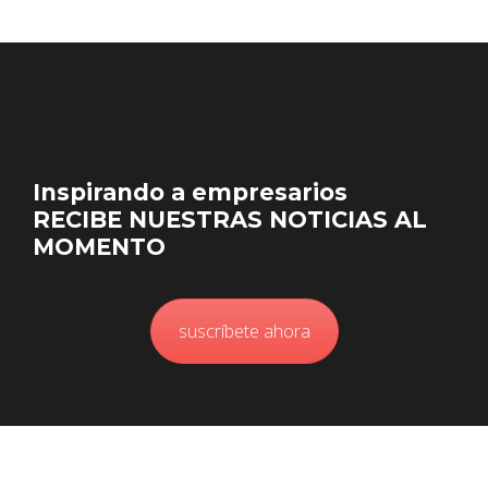
Inspirando a empresarios
RECIBE NUESTRAS NOTICIAS AL
MOMENTO
suscríbete ahora