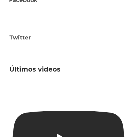
Facebook
Twitter
Últimos videos