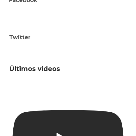
Facebook
Twitter
Últimos videos