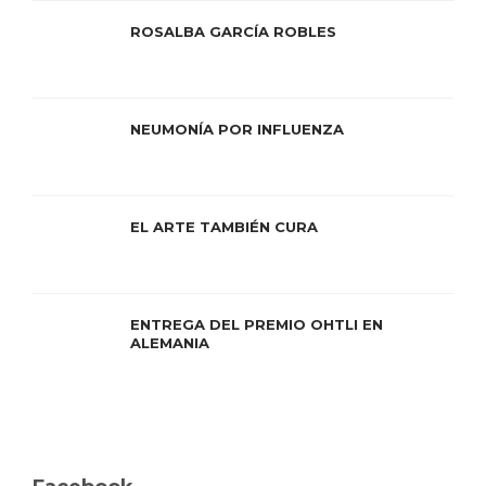
ROSALBA GARCÍA ROBLES
NEUMONÍA POR INFLUENZA
EL ARTE TAMBIÉN CURA
ENTREGA DEL PREMIO OHTLI EN
ALEMANIA