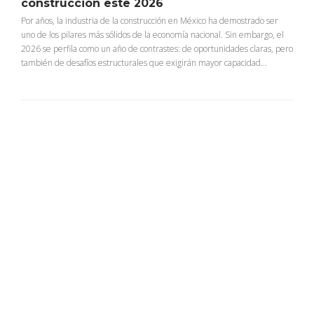
construcción este 2026
Por años, la industria de la construcción en México ha demostrado ser
uno de los pilares más sólidos de la economía nacional. Sin embargo, el
2026 se perfila como un año de contrastes: de oportunidades claras, pero
también de desafíos estructurales que exigirán mayor capacidad...