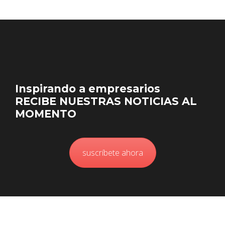
Inspirando a empresarios
RECIBE NUESTRAS NOTICIAS AL
MOMENTO
suscríbete ahora