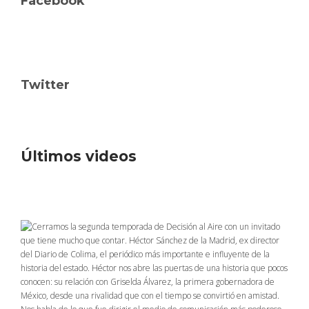
Facebook
Twitter
Últimos videos