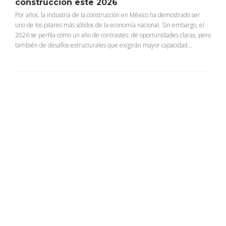
construcción este 2026
Por años, la industria de la construcción en México ha demostrado ser
uno de los pilares más sólidos de la economía nacional. Sin embargo, el
2026 se perfila como un año de contrastes: de oportunidades claras, pero
también de desafíos estructurales que exigirán mayor capacidad...