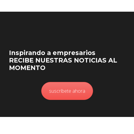
Inspirando a empresarios
RECIBE NUESTRAS NOTICIAS AL
MOMENTO
suscríbete ahora