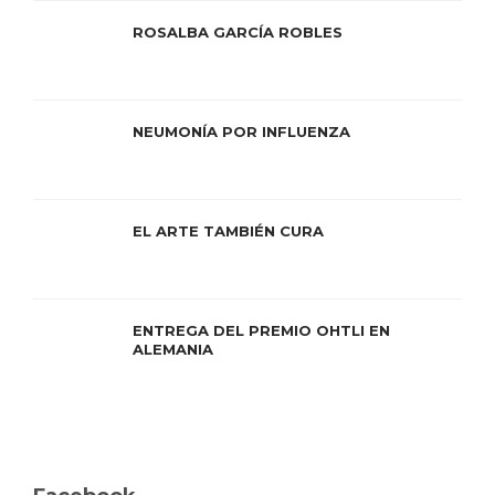
ROSALBA GARCÍA ROBLES
NEUMONÍA POR INFLUENZA
EL ARTE TAMBIÉN CURA
ENTREGA DEL PREMIO OHTLI EN
ALEMANIA