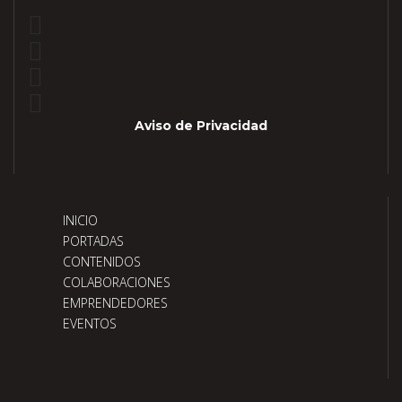
Aviso de Privacidad
INICIO
PORTADAS
CONTENIDOS
COLABORACIONES
EMPRENDEDORES
EVENTOS