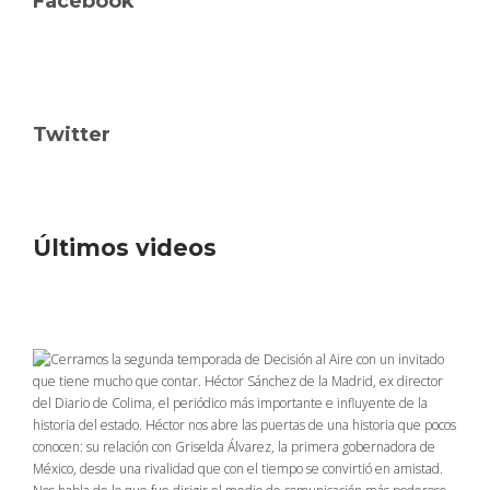
Facebook
Twitter
Últimos videos