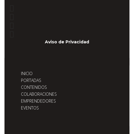
Aviso de Privacidad
INICIO
PORTADAS
CONTENIDOS
COLABORACIONES
EMPRENDEDORES
EVENTOS