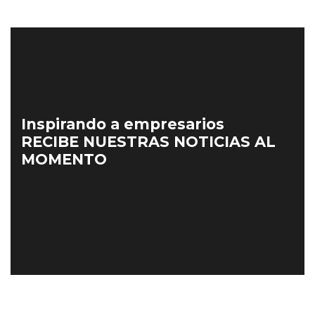
Inspirando a empresarios
RECIBE NUESTRAS NOTICIAS AL
MOMENTO