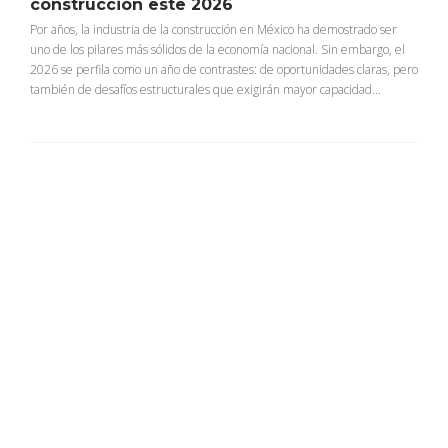
construcción este 2026
Por años, la industria de la construcción en México ha demostrado ser
uno de los pilares más sólidos de la economía nacional. Sin embargo, el
2026 se perfila como un año de contrastes: de oportunidades claras, pero
también de desafíos estructurales que exigirán mayor capacidad...