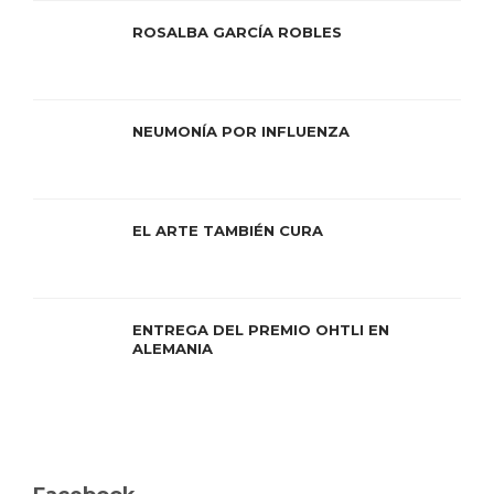
ROSALBA GARCÍA ROBLES
NEUMONÍA POR INFLUENZA
EL ARTE TAMBIÉN CURA
ENTREGA DEL PREMIO OHTLI EN
ALEMANIA