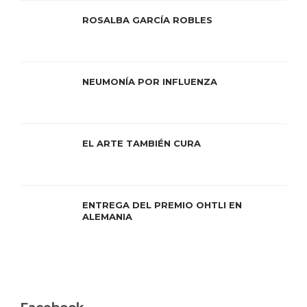
ROSALBA GARCÍA ROBLES
NEUMONÍA POR INFLUENZA
EL ARTE TAMBIÉN CURA
ENTREGA DEL PREMIO OHTLI EN
ALEMANIA