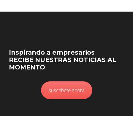
Inspirando a empresarios
RECIBE NUESTRAS NOTICIAS AL
MOMENTO
suscríbete ahora