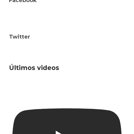
Facebook
Twitter
Últimos videos