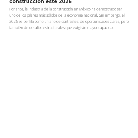
construcción este 2026
Por años, la industria de la construcción en México ha demostrado ser
uno de los pilares más sólidos de la economía nacional. Sin embargo, el
2026 se perfila como un año de contrastes: de oportunidades claras, pero
también de desafíos estructurales que exigirán mayor capacidad...