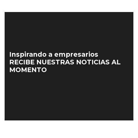
Inspirando a empresarios
RECIBE NUESTRAS NOTICIAS AL
MOMENTO