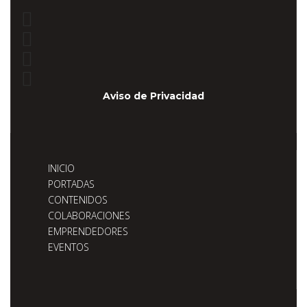
Aviso de Privacidad
INICIO
PORTADAS
CONTENIDOS
COLABORACIONES
EMPRENDEDORES
EVENTOS