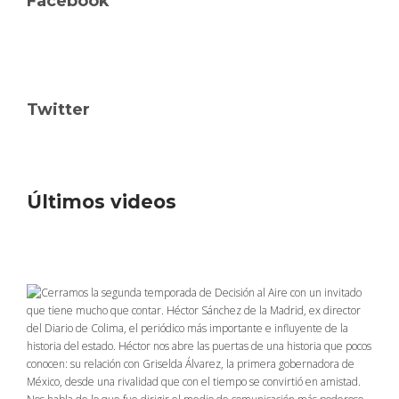
Facebook
Twitter
Últimos videos