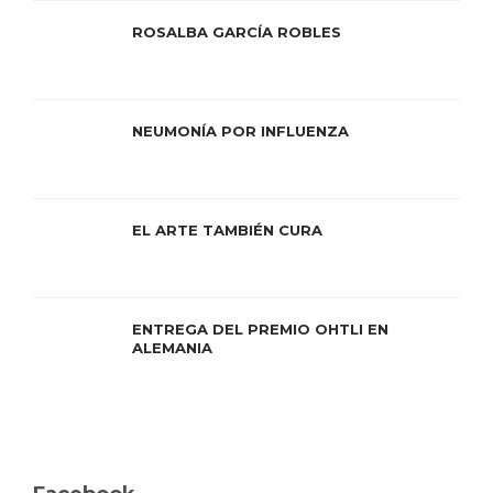
ROSALBA GARCÍA ROBLES
NEUMONÍA POR INFLUENZA
EL ARTE TAMBIÉN CURA
ENTREGA DEL PREMIO OHTLI EN
ALEMANIA