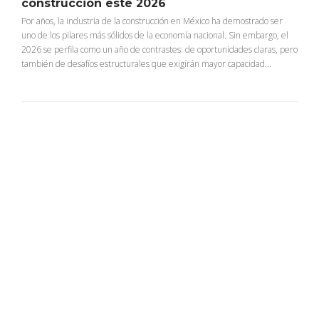
construcción este 2026
Por años, la industria de la construcción en México ha demostrado ser
uno de los pilares más sólidos de la economía nacional. Sin embargo, el
2026 se perfila como un año de contrastes: de oportunidades claras, pero
también de desafíos estructurales que exigirán mayor capacidad...