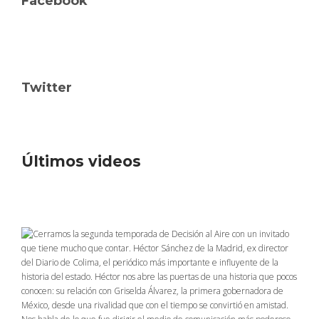
Facebook
Twitter
Últimos videos