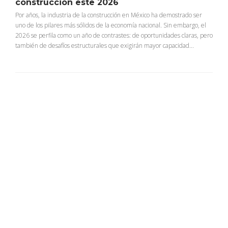
construcción este 2026
Por años, la industria de la construcción en México ha demostrado ser
uno de los pilares más sólidos de la economía nacional. Sin embargo, el
2026 se perfila como un año de contrastes: de oportunidades claras, pero
también de desafíos estructurales que exigirán mayor capacidad...