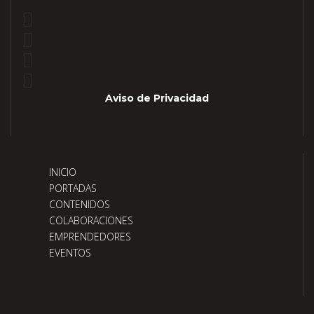
Aviso de Privacidad
INICIO
PORTADAS
CONTENIDOS
COLABORACIONES
EMPRENDEDORES
EVENTOS