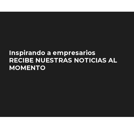
Inspirando a empresarios
RECIBE NUESTRAS NOTICIAS AL
MOMENTO