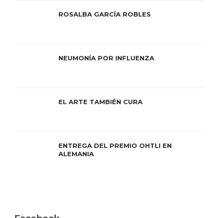
ROSALBA GARCÍA ROBLES
NEUMONÍA POR INFLUENZA
EL ARTE TAMBIÉN CURA
ENTREGA DEL PREMIO OHTLI EN
ALEMANIA