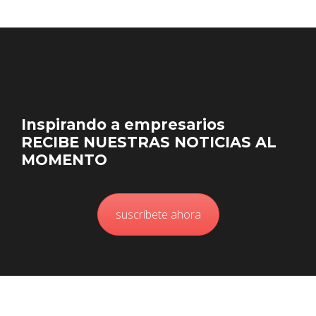
Inspirando a empresarios
RECIBE NUESTRAS NOTICIAS AL
MOMENTO
suscríbete ahora