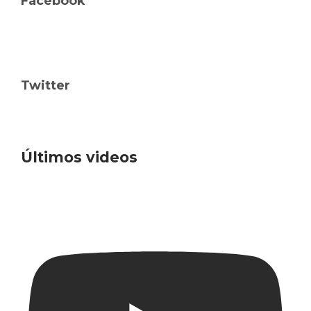
Facebook
Twitter
Últimos videos