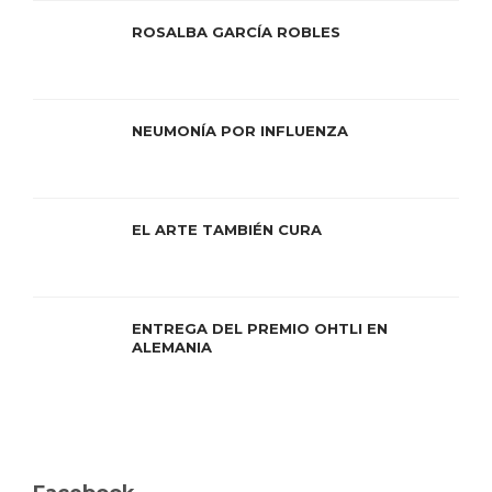
ROSALBA GARCÍA ROBLES
NEUMONÍA POR INFLUENZA
EL ARTE TAMBIÉN CURA
ENTREGA DEL PREMIO OHTLI EN
ALEMANIA