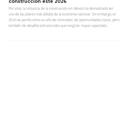
construcción este 2026
Por años, la industria de la construcción en México ha demostrado ser
uno de los pilares más sólidos de la economía nacional. Sin embargo, el
2026 se perfila como un año de contrastes: de oportunidades claras, pero
también de desafíos estructurales que exigirán mayor capacidad...