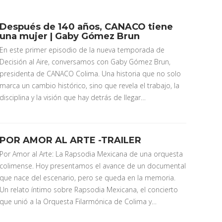
Después de 140 años, CANACO tiene
una mujer | Gaby Gómez Brun
En este primer episodio de la nueva temporada de
Decisión al Aire, conversamos con Gaby Gómez Brun,
presidenta de CANACO Colima. Una historia que no solo
marca un cambio histórico, sino que revela el trabajo, la
disciplina y la visión que hay detrás de llegar…
POR AMOR AL ARTE -TRAILER
Por Amor al Arte: La Rapsodia Mexicana de una orquesta
colimense. Hoy presentamos el avance de un documental
que nace del escenario, pero se queda en la memoria.
Un relato íntimo sobre Rapsodia Mexicana, el concierto
que unió a la Orquesta Filarmónica de Colima y…