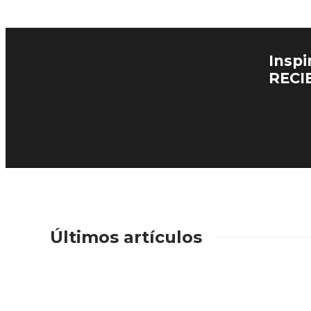
Inspi
RECI
Últimos artículos