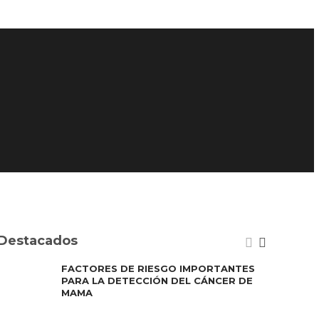
Destacados
FACTORES DE RIESGO IMPORTANTES
PARA LA DETECCIÓN DEL CÁNCER DE
MAMA