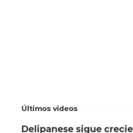
Últimos videos
Delipanese sigue crecie