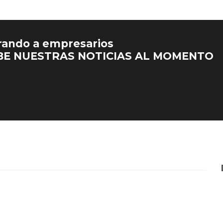
rando a empresarios
BE NUESTRAS NOTICIAS AL MOMENTO