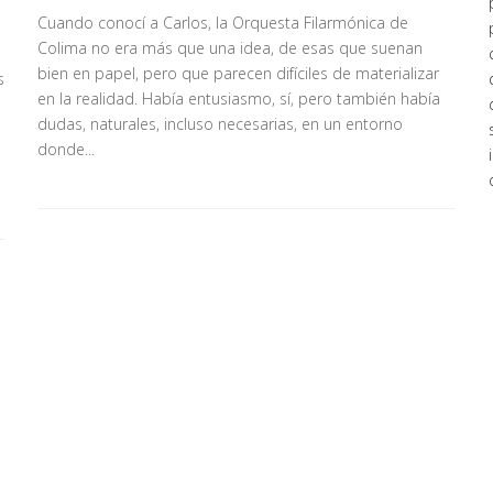
Cuando conocí a Carlos, la Orquesta Filarmónica de
Colima no era más que una idea, de esas que suenan
bien en papel, pero que parecen difíciles de materializar
s
en la realidad. Había entusiasmo, sí, pero también había
dudas, naturales, incluso necesarias, en un entorno
donde...