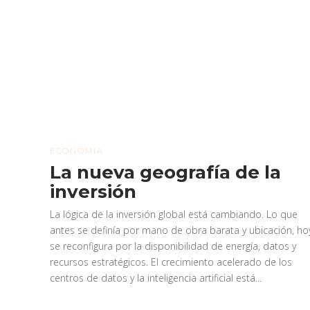
ECONOMIA
La nueva geografía de la
inversión
La lógica de la inversión global está cambiando. Lo que
antes se definía por mano de obra barata y ubicación, ho
se reconfigura por la disponibilidad de energía, datos y
recursos estratégicos. El crecimiento acelerado de los
centros de datos y la inteligencia artificial está...