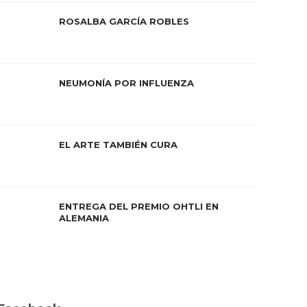
ROSALBA GARCÍA ROBLES
NEUMONÍA POR INFLUENZA
EL ARTE TAMBIÉN CURA
ENTREGA DEL PREMIO OHTLI EN
ALEMANIA