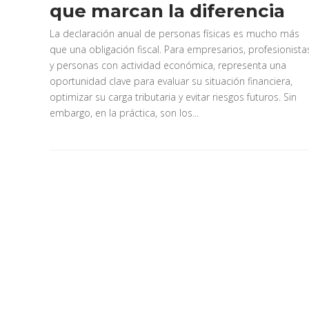
que marcan la diferencia
La declaración anual de personas físicas es mucho más
que una obligación fiscal. Para empresarios, profesionista
y personas con actividad económica, representa una
oportunidad clave para evaluar su situación financiera,
optimizar su carga tributaria y evitar riesgos futuros. Sin
embargo, en la práctica, son los...