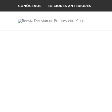
CONÓCENOS
EDICIONES ANTERIORES