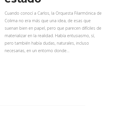
Cuando conocí a Carlos, la Orquesta Filarmónica de
Colima no era más que una idea, de esas que
suenan bien en papel, pero que parecen difíciles de
materializar en la realidad. Había entusiasmo, sí,
pero también había dudas, naturales, incluso
necesarias, en un entorno donde…