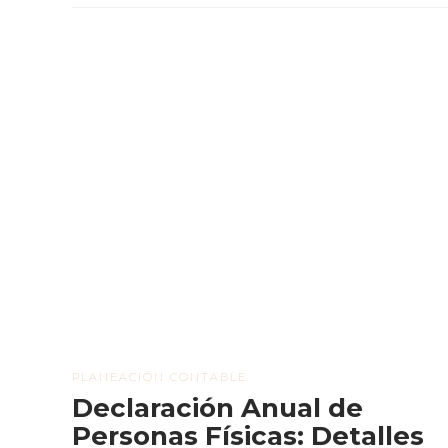
PLANEACIÓN CONTABLE
Declaración Anual de
Personas Físicas: Detalles