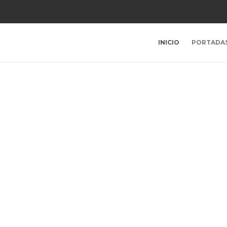
INICIO
PORTADA