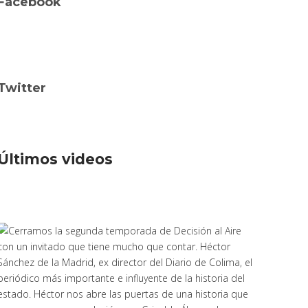
Facebook
Twitter
Últimos videos