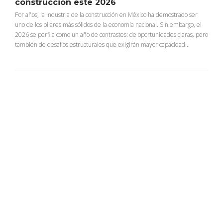
construcción este 2026
Por años, la industria de la construcción en México ha demostrado ser
uno de los pilares más sólidos de la economía nacional. Sin embargo, el
2026 se perfila como un año de contrastes: de oportunidades claras, pero
también de desafíos estructurales que exigirán mayor capacidad...