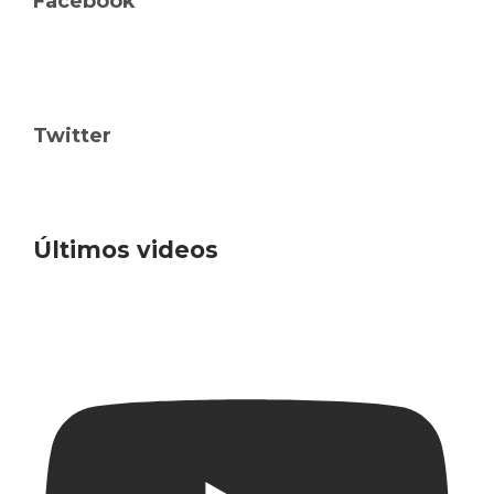
Facebook
Twitter
Últimos videos