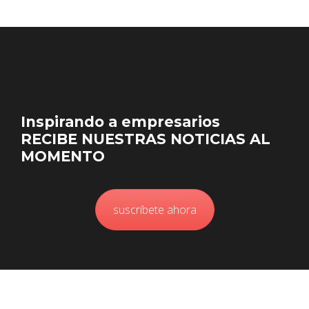
Inspirando a empresarios
RECIBE NUESTRAS NOTICIAS AL
MOMENTO
suscríbete ahora