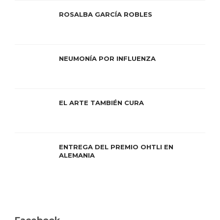
ROSALBA GARCÍA ROBLES
NEUMONÍA POR INFLUENZA
EL ARTE TAMBIÉN CURA
ENTREGA DEL PREMIO OHTLI EN
ALEMANIA