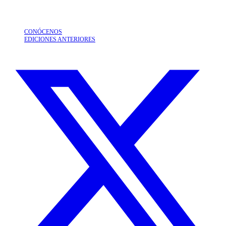
CONÓCENOS
EDICIONES ANTERIORES