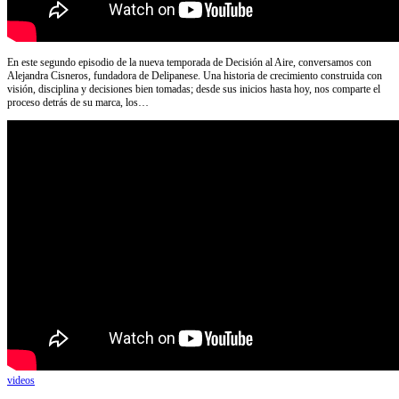
En este segundo episodio de la nueva temporada de Decisión al Aire, conversamos con
Alejandra Cisneros, fundadora de Delipanese. Una historia de crecimiento construida con
visión, disciplina y decisiones bien tomadas; desde sus inicios hasta hoy, nos comparte el
proceso detrás de su marca, los…
videos