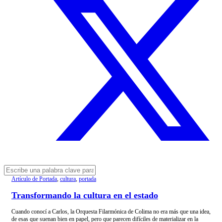
Artículo de Portada
,
cultura
,
portada
Transformando la cultura en el estado
Cuando conocí a Carlos, la Orquesta Filarmónica de Colima no era más que una idea,
de esas que suenan bien en papel, pero que parecen difíciles de materializar en la