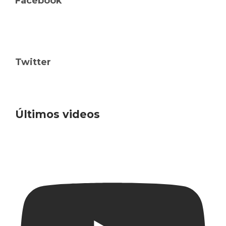
Facebook
Twitter
Últimos videos