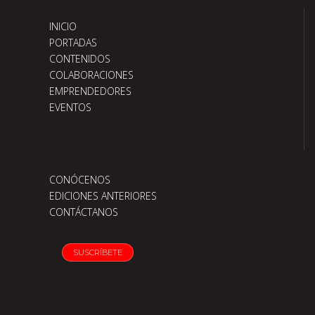
INICIO
PORTADAS
CONTENIDOS
COLABORACIONES
EMPRENDEDORES
EVENTOS
CONÓCENOS
EDICIONES ANTERIORES
CONTÁCTANOS
SUSCRÍBETE