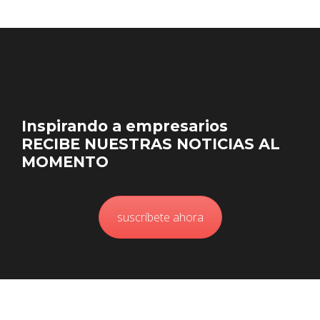
Inspirando a empresarios
RECIBE NUESTRAS NOTICIAS AL
MOMENTO
suscríbete ahora