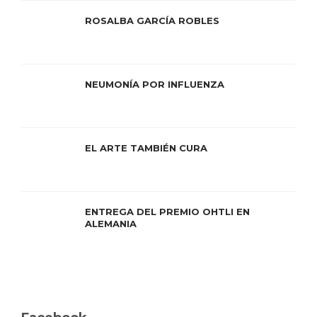
ROSALBA GARCÍA ROBLES
NEUMONÍA POR INFLUENZA
EL ARTE TAMBIÉN CURA
ENTREGA DEL PREMIO OHTLI EN
ALEMANIA