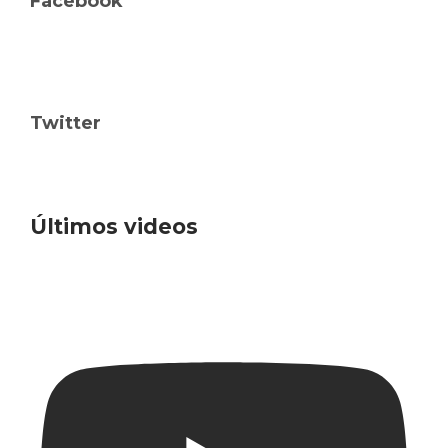
Facebook
Twitter
Últimos videos