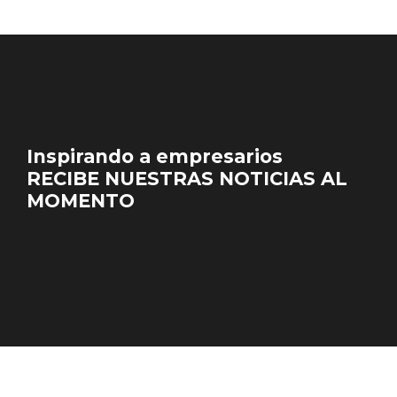
Inspirando a empresarios
RECIBE NUESTRAS NOTICIAS AL
MOMENTO