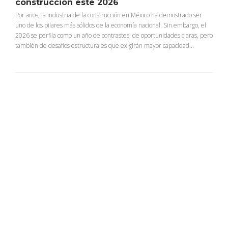
construcción este 2026
Por años, la industria de la construcción en México ha demostrado ser
uno de los pilares más sólidos de la economía nacional. Sin embargo, el
2026 se perfila como un año de contrastes: de oportunidades claras, pero
también de desafíos estructurales que exigirán mayor capacidad...