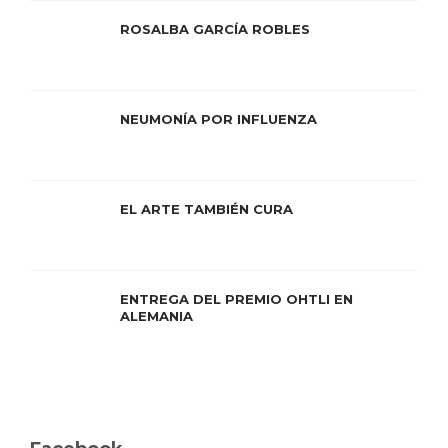
ROSALBA GARCÍA ROBLES
NEUMONÍA POR INFLUENZA
EL ARTE TAMBIÉN CURA
ENTREGA DEL PREMIO OHTLI EN
ALEMANIA