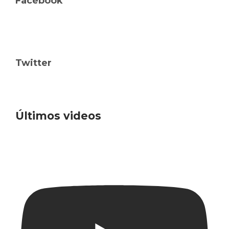
Facebook
Twitter
Últimos videos