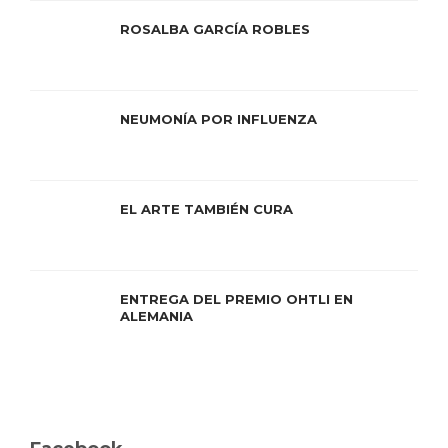
ROSALBA GARCÍA ROBLES
NEUMONÍA POR INFLUENZA
EL ARTE TAMBIÉN CURA
ENTREGA DEL PREMIO OHTLI EN
ALEMANIA