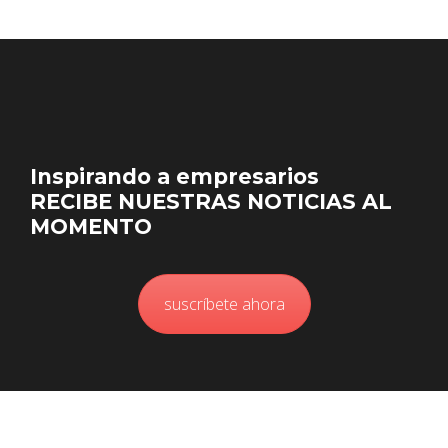
Inspirando a empresarios
RECIBE NUESTRAS NOTICIAS AL
MOMENTO
suscríbete ahora