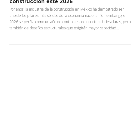
construcción este 2026
Por años, la industria de la construcción en México ha demostrado ser
uno de los pilares más sólidos de la economía nacional. Sin embargo, el
2026 se perfila como un año de contrastes: de oportunidades claras, pero
también de desafíos estructurales que exigirán mayor capacidad...