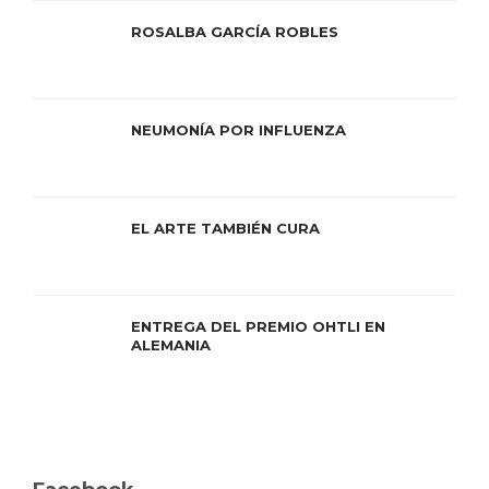
ROSALBA GARCÍA ROBLES
NEUMONÍA POR INFLUENZA
EL ARTE TAMBIÉN CURA
ENTREGA DEL PREMIO OHTLI EN
ALEMANIA