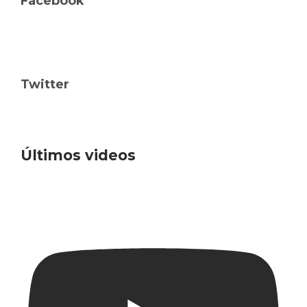
Facebook
Twitter
Últimos videos