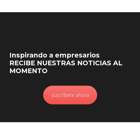
Inspirando a empresarios
RECIBE NUESTRAS NOTICIAS AL
MOMENTO
suscríbete ahora