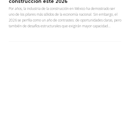
construcción este 2026
Por años, la industria de la construcción en México ha demostrado ser
uno de los pilares más sólidos de la economía nacional. Sin embargo, el
2026 se perfila como un año de contrastes: de oportunidades claras, pero
también de desafíos estructurales que exigirán mayor capacidad...