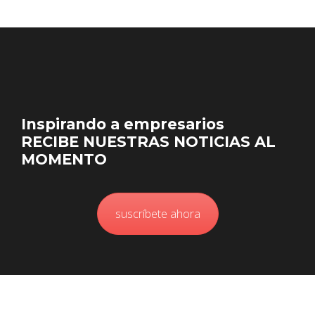
Inspirando a empresarios
RECIBE NUESTRAS NOTICIAS AL
MOMENTO
suscríbete ahora