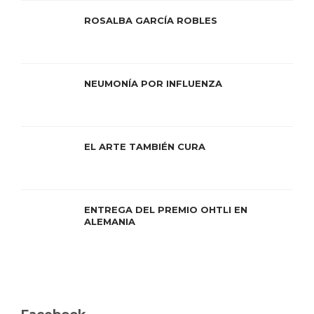
ROSALBA GARCÍA ROBLES
NEUMONÍA POR INFLUENZA
EL ARTE TAMBIÉN CURA
ENTREGA DEL PREMIO OHTLI EN
ALEMANIA