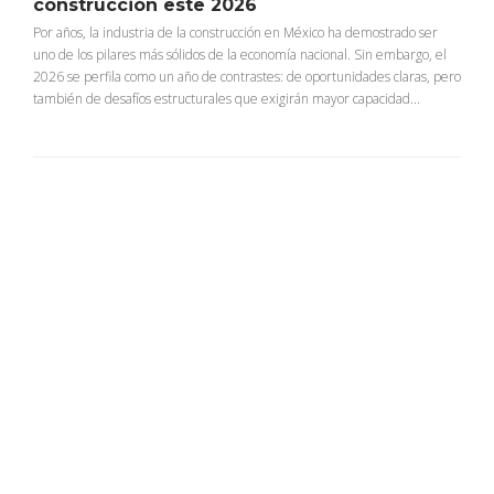
construcción este 2026
Por años, la industria de la construcción en México ha demostrado ser
uno de los pilares más sólidos de la economía nacional. Sin embargo, el
2026 se perfila como un año de contrastes: de oportunidades claras, pero
también de desafíos estructurales que exigirán mayor capacidad...