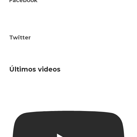
Facebook
Twitter
Últimos videos