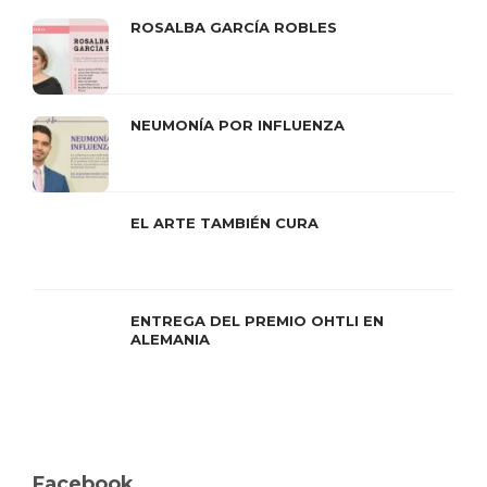
ROSALBA GARCÍA ROBLES
NEUMONÍA POR INFLUENZA
EL ARTE TAMBIÉN CURA
ENTREGA DEL PREMIO OHTLI EN
ALEMANIA
Facebook