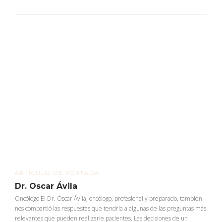
ARTÍCULO DE PORTADA
Dr. Oscar Ávila
Oncólogo El Dr. Óscar Ávila, oncólogo, profesional y preparado, también
nos compartió las respuestas que tendría a algunas de las preguntas más
relevantes que pueden realizarle pacientes. Las decisiones de un