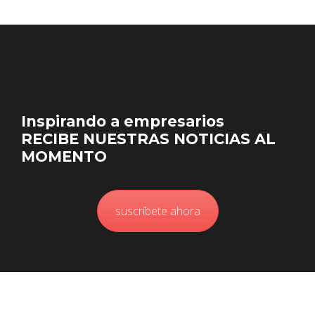
Inspirando a empresarios
RECIBE NUESTRAS NOTICIAS AL
MOMENTO
suscríbete ahora