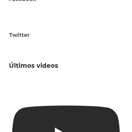
Twitter
Últimos videos