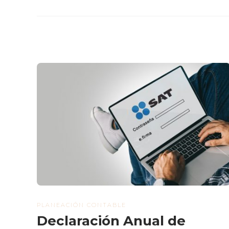
PLANEACIÓN CONTABLE
Declaración Anual de