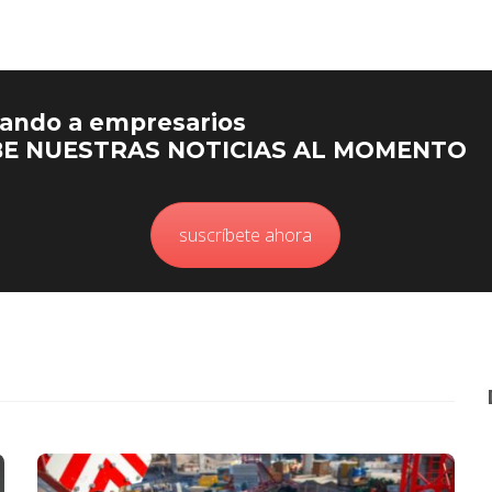
rando a empresarios
BE NUESTRAS NOTICIAS AL MOMENTO
suscríbete ahora