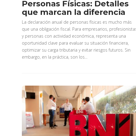
Personas Físicas: Detalles
que marcan la diferencia
La declaración anual de personas físicas es mucho más
que una obligación fiscal. Para empresarios, profesionista
y personas con actividad económica, representa una
oportunidad clave para evaluar su situación financiera,
optimizar su carga tributaria y evitar riesgos futuros. Sin
embargo, en la práctica, son los...