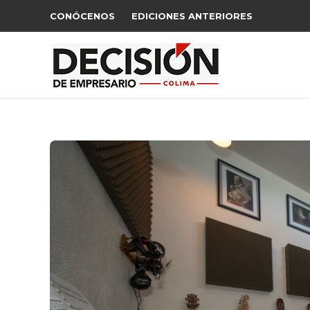
CONÓCENOS
EDICIONES ANTERIORES