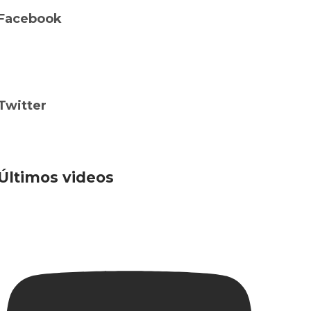
Facebook
Twitter
Últimos videos