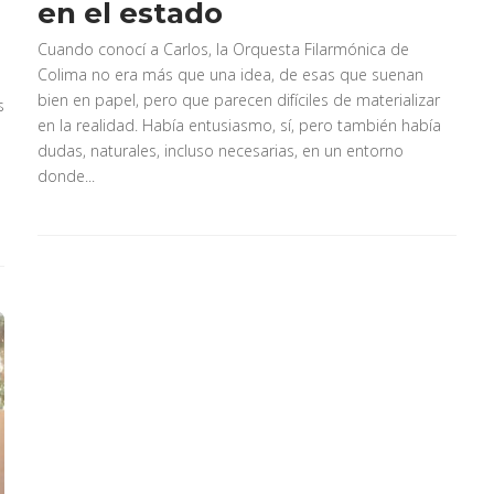
en el estado
Cuando conocí a Carlos, la Orquesta Filarmónica de
Colima no era más que una idea, de esas que suenan
bien en papel, pero que parecen difíciles de materializar
s
en la realidad. Había entusiasmo, sí, pero también había
dudas, naturales, incluso necesarias, en un entorno
donde...