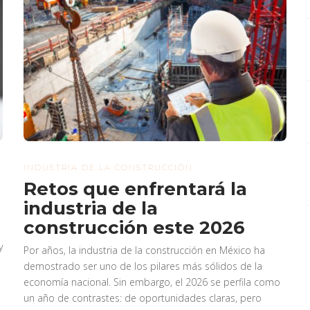
INDUSTRIA DE LA CONSTRUCCIÓN
Retos que enfrentará la
industria de la
construcción este 2026
y
Por años, la industria de la construcción en México ha
demostrado ser uno de los pilares más sólidos de la
economía nacional. Sin embargo, el 2026 se perfila como
un año de contrastes: de oportunidades claras, pero