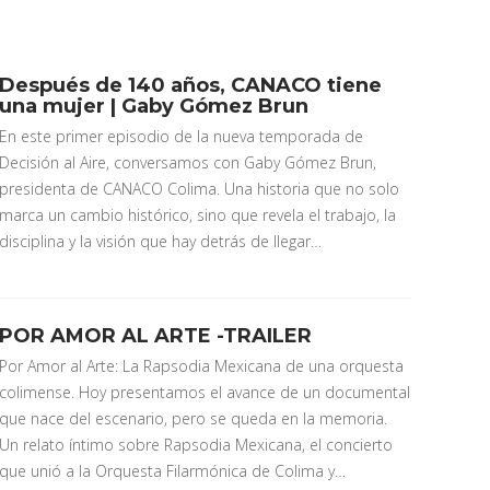
Después de 140 años, CANACO tiene
una mujer | Gaby Gómez Brun
En este primer episodio de la nueva temporada de
Decisión al Aire, conversamos con Gaby Gómez Brun,
presidenta de CANACO Colima. Una historia que no solo
marca un cambio histórico, sino que revela el trabajo, la
disciplina y la visión que hay detrás de llegar…
POR AMOR AL ARTE -TRAILER
Por Amor al Arte: La Rapsodia Mexicana de una orquesta
colimense. Hoy presentamos el avance de un documental
que nace del escenario, pero se queda en la memoria.
Un relato íntimo sobre Rapsodia Mexicana, el concierto
que unió a la Orquesta Filarmónica de Colima y…