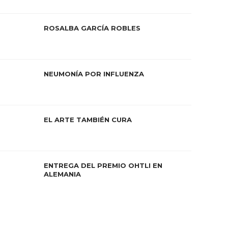
ROSALBA GARCÍA ROBLES
NEUMONÍA POR INFLUENZA
EL ARTE TAMBIÉN CURA
ENTREGA DEL PREMIO OHTLI EN
ALEMANIA