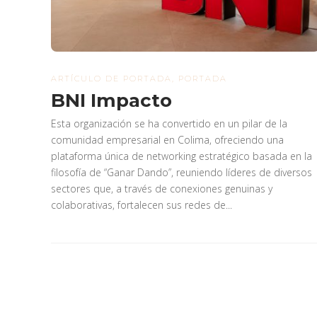
ARTÍCULO DE PORTADA
,
PORTADA
BNI Impacto
Esta organización se ha convertido en un pilar de la
comunidad empresarial en Colima, ofreciendo una
plataforma única de networking estratégico basada en la
filosofía de “Ganar Dando”, reuniendo líderes de diversos
sectores que, a través de conexiones genuinas y
colaborativas, fortalecen sus redes de...