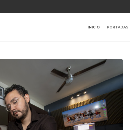
INICIO
PORTADAS