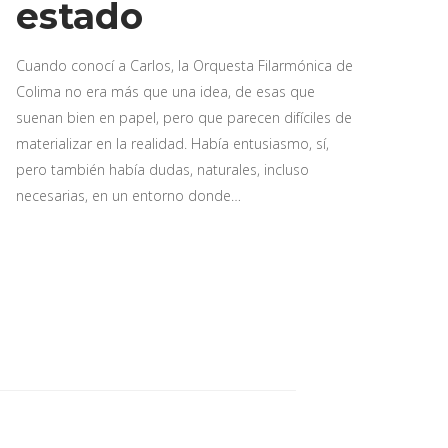
estado
Cuando conocí a Carlos, la Orquesta Filarmónica de
Colima no era más que una idea, de esas que
suenan bien en papel, pero que parecen difíciles de
materializar en la realidad. Había entusiasmo, sí,
pero también había dudas, naturales, incluso
necesarias, en un entorno donde…