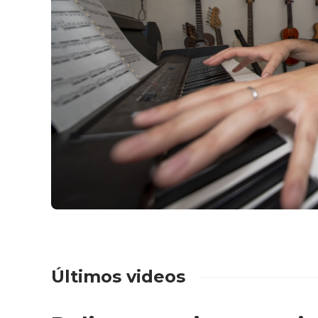
Últimos videos