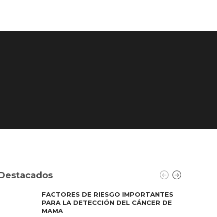
Destacados
FACTORES DE RIESGO IMPORTANTES
PARA LA DETECCIÓN DEL CÁNCER DE
MAMA