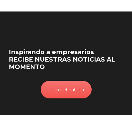
Inspirando a empresarios
RECIBE NUESTRAS NOTICIAS AL
MOMENTO
suscríbete ahora