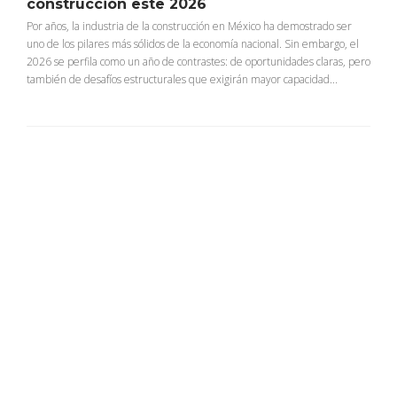
construcción este 2026
Por años, la industria de la construcción en México ha demostrado ser
uno de los pilares más sólidos de la economía nacional. Sin embargo, el
2026 se perfila como un año de contrastes: de oportunidades claras, pero
también de desafíos estructurales que exigirán mayor capacidad...