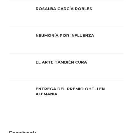
ROSALBA GARCÍA ROBLES
NEUMONÍA POR INFLUENZA
EL ARTE TAMBIÉN CURA
ENTREGA DEL PREMIO OHTLI EN
ALEMANIA