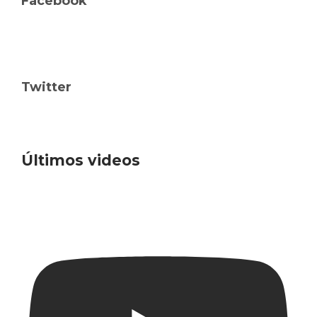
Facebook
Twitter
Últimos videos