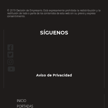
© 2019 Decisión de Empresario. Está expresamente prohibida la redistribución y la
redifusión de todo o parte de los contenidos de esta web sin su previo y expreso
consentimiento.
SÍGUENOS
Aviso de Privacidad
INICIO
PORTADAS