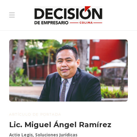
ARTÍCULO DE PORTADA
Lic. Miguel Ángel Ramírez
Actio Legis, Soluciones Jurídicas