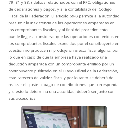
79 81 y 83, ( delitos relacionados con el RFC, obligaciones
de declaraciones y pagos, y a la contabilidad) del Código
Fiscal de la Federación. El artículo 69-B permite a la autoridad
presumir la inexistencia de las operaciones amparadas en
los comprobantes fiscales, y al final del procedimiento
puede llegar a considerar que las operaciones contenidas en
los comprobantes fiscales expedidos por el contribuyente en
cuestión no producen ni produjeron efecto fiscal alguno, por
lo que en caso de que la empresa haya realizado una
deducción amparada con un comprobante emitido por un
contribuyente publicado en el Diario Oficial de la Federación,
este carecerá de validez fiscal y por lo tanto se deberá de
realizar el ajuste al pago de contribuciones que corresponda
y si esto lo determina una autoridad, deberá ser junto con
sus accesorios.