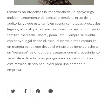
Entonces no olvidemos la importancia de un apoyo legal
(independientemente del contable) desde el inicio de la
auditoría, ya que este también cuenta con etapas procesales
legales, al igual que las más comunes, por ejemplo un juicio
familiar, mercantil, laboral, penal, etc. Siempre se cuenta
con apoyo legal desde el inicio, el ejemplo más común es
en materia penal, que desde el principio se tiene derecho a
un “defensor” de oficio, para asegurar que el procedimiento
se ajuste a derecho y no por ignorancia o desconocimiento,
este termine siendo perjudicial para una persona o
empresa.