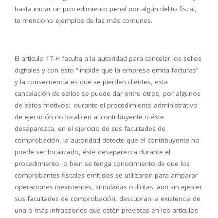
hasta iniciar un procedimiento penal por algún delito fiscal,
te menciono ejemplos de las más comunes.
El artículo 17-H faculta a la autoridad para cancelar los sellos
digitales y con esto “impide que la empresa emita facturas”
y la consecuencia es que se pierden clientes, esta
cancelación de sellos se puede dar entre otros, por algunos
de estos motivos: durante el procedimiento administrativo
de ejecución no localicen al contribuyente o éste
desaparezca, en el ejercicio de sus facultades de
comprobación, la autoridad detecte que el contribuyente no
puede ser localizado, éste desaparezca durante el
procedimiento, o bien se tenga conocimiento de que los
comprobantes fiscales emitidos se utilizaron para amparar
operaciones inexistentes, simuladas o ilícitas; aun sin ejercer
sus facultades de comprobación, descubran la existencia de
una o más infracciones que estén previstas en los artículos