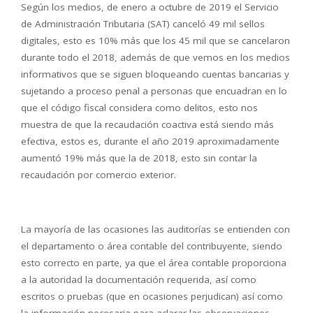
Según los medios, de enero a octubre de 2019 el Servicio
de Administración Tributaria (SAT) canceló 49 mil sellos
digitales, esto es 10% más que los 45 mil que se cancelaron
durante todo el 2018, además de que vemos en los medios
informativos que se siguen bloqueando cuentas bancarias y
sujetando a proceso penal a personas que encuadran en lo
que el código fiscal considera como delitos, esto nos
muestra de que la recaudación coactiva está siendo más
efectiva, estos es, durante el año 2019 aproximadamente
aumentó 19% más que la de 2018, esto sin contar la
recaudación por comercio exterior.
La mayoría de las ocasiones las auditorías se entienden con
el departamento o área contable del contribuyente, siendo
esto correcto en parte, ya que el área contable proporciona
a la autoridad la documentación requerida, así como
escritos o pruebas (que en ocasiones perjudican) así como