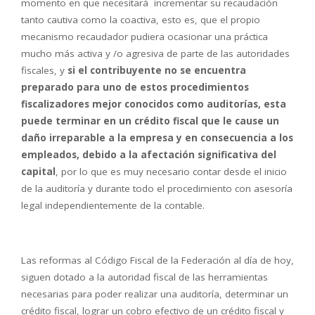
momento en que necesitará incrementar su recaudación
tanto cautiva como la coactiva, esto es, que el propio
mecanismo recaudador pudiera ocasionar una práctica
mucho más activa y /o agresiva de parte de las autoridades
fiscales, y
si el contribuyente no se encuentra
preparado para uno de estos procedimientos
fiscalizadores mejor conocidos como auditorías, esta
puede terminar en un crédito fiscal que le cause un
daño irreparable a la empresa y en consecuencia a los
empleados, debido a la afectación significativa del
capital
, por lo que es muy necesario contar desde el inicio
de la auditoría y durante todo el procedimiento con asesoría
legal independientemente de la contable.
Las reformas al Código Fiscal de la Federación al día de hoy,
siguen dotado a la autoridad fiscal de las herramientas
necesarias para poder realizar una auditoría, determinar un
crédito fiscal, lograr un cobro efectivo de un crédito fiscal y