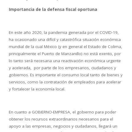
Importancia de la defensa fiscal oportuna
En este año 2020, la pandemia generada por el COVID-19,
ha ocasionado una difícil y catastrófica situación económica
mundial de la cual México (y en general el Estado de Colima,
principalmente el Puerto de Manzanillo) no está exento, por
lo tanto será necesaria una reactivación económica urgente
y acelerada, por parte de los empresarios, ciudadanos y
gobiernos. Es importante el consumo local tanto de bienes y
servicios, como la contratación de empleados para acelerar
y fortalecer la economía local.
En cuanto a GOBIERNO-EMPRESA, el gobierno para poder
obtener los recursos extraordinarios necesarios para el
apoyo a las empresas, negocios y ciudadanos, llegará un