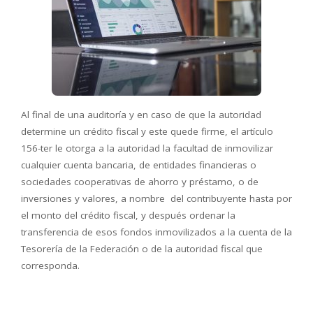
Al final de una auditoría y en caso de que la autoridad
determine un crédito fiscal y este quede firme, el artículo
156-ter le otorga a la autoridad la facultad de inmovilizar
cualquier cuenta bancaria, de entidades financieras o
sociedades cooperativas de ahorro y préstamo, o de
inversiones y valores, a nombre del contribuyente hasta por
el monto del crédito fiscal, y después ordenar la
transferencia de esos fondos inmovilizados a la cuenta de la
Tesorería de la Federación o de la autoridad fiscal que
corresponda.