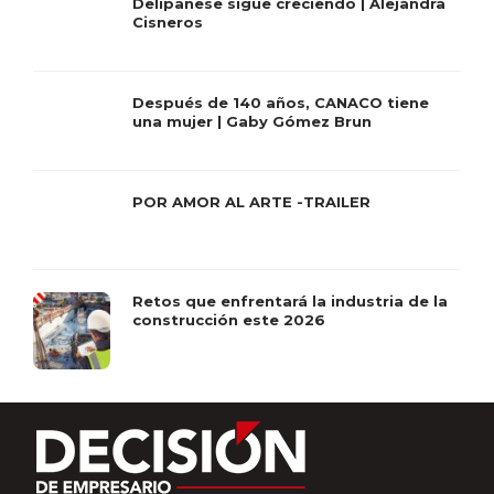
Delipanese sigue creciendo | Alejandra
Cisneros
Después de 140 años, CANACO tiene
una mujer | Gaby Gómez Brun
POR AMOR AL ARTE -TRAILER
Retos que enfrentará la industria de la
construcción este 2026