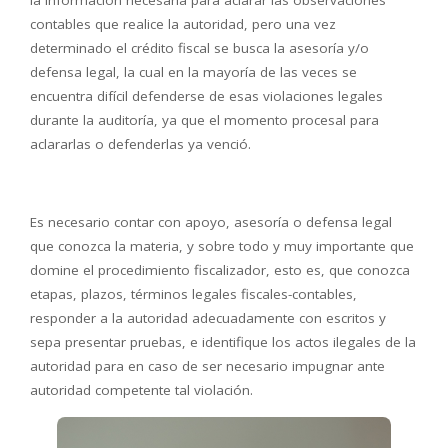
la información necesaria para aclarar las observaciones
contables que realice la autoridad, pero una vez
determinado el crédito fiscal se busca la asesoría y/o
defensa legal, la cual en la mayoría de las veces se
encuentra difícil defenderse de esas violaciones legales
durante la auditoría, ya que el momento procesal para
aclararlas o defenderlas ya venció.
Es necesario contar con apoyo, asesoría o defensa legal
que conozca la materia, y sobre todo y muy importante que
domine el procedimiento fiscalizador, esto es, que conozca
etapas, plazos, términos legales fiscales-contables,
responder a la autoridad adecuadamente con escritos y
sepa presentar pruebas, e identifique los actos ilegales de la
autoridad para en caso de ser necesario impugnar ante
autoridad competente tal violación.