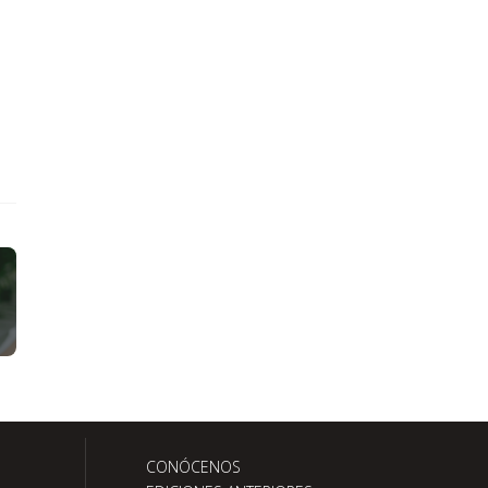
CONÓCENOS