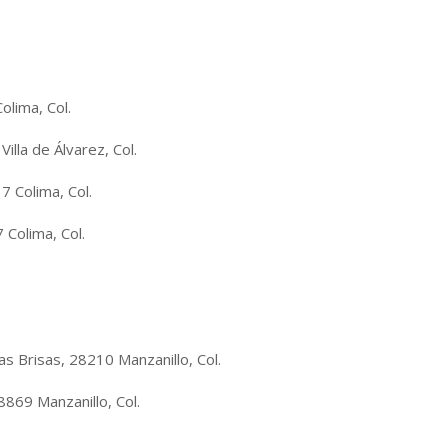
olima, Col.
illa de Álvarez, Col.
7 Colima, Col.
Colima, Col.
as Brisas, 28210 Manzanillo, Col.
8869 Manzanillo, Col.