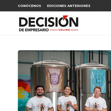
CONÓCENOS
EDICIONES ANTERIORES