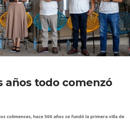
s años todo comenzó
os colimenses, hace 500 años se fundó la primera villa de