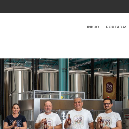
INICIO
PORTADAS