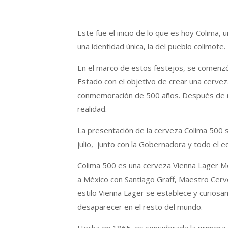
Este fue el inicio de lo que es hoy Colima, 
una identidad única, la del pueblo colimote.
En el marco de estos festejos, se comenzó 
Estado con el objetivo de crear una cerveza
conmemoración de 500 años. Después de m
realidad.
La presentación de la cerveza Colima 500 s
julio, junto con la Gobernadora y todo el e
Colima 500 es una cerveza Vienna Lager Mex
a México con Santiago Graff, Maestro Cerv
estilo Vienna Lager se establece y curios
desaparecer en el resto del mundo.