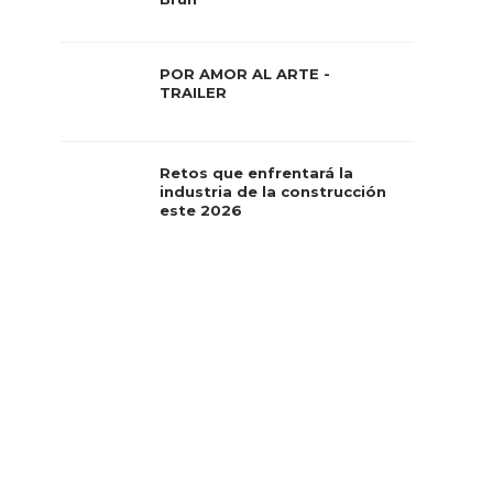
POR AMOR AL ARTE -
TRAILER
Retos que enfrentará la
industria de la construcción
este 2026
ón