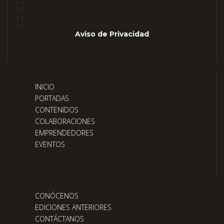
Aviso de Privacidad
INICIO
PORTADAS
CONTENIDOS
COLABORACIONES
EMPRENDEDORES
EVENTOS
CONÓCENOS
EDICIONES ANTERIORES
CONTÁCTANOS