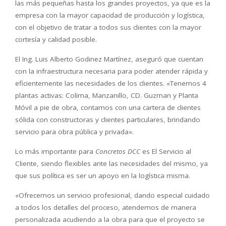
las más pequeñas hasta los grandes proyectos, ya que es la
empresa con la mayor capacidad de producción y logística,
con el objetivo de tratar a todos sus clientes con la mayor
cortesía y calidad posible.
El Ing. Luis Alberto Godinez Martínez, aseguró que cuentan
con la infraestructura necesaria para poder atender rápida y
eficientemente las necesidades de los clientes. «Tenemos 4
plantas activas: Colima, Manzanillo, CD. Guzman y Planta
Móvil a pie de obra, contamos con una cartera de clientes
sólida con constructoras y clientes particulares, brindando
servicio para obra pública y privada».
Lo más importante para
Concretos DCC
es El Servicio al
Cliente, siendo flexibles ante las necesidades del mismo, ya
que sus política es ser un apoyo en la logística misma.
«Ofrecemos un servicio profesional, dando especial cuidado
a todos los detalles del proceso, atendemos de manera
personalizada acudiendo a la obra para que el proyecto se