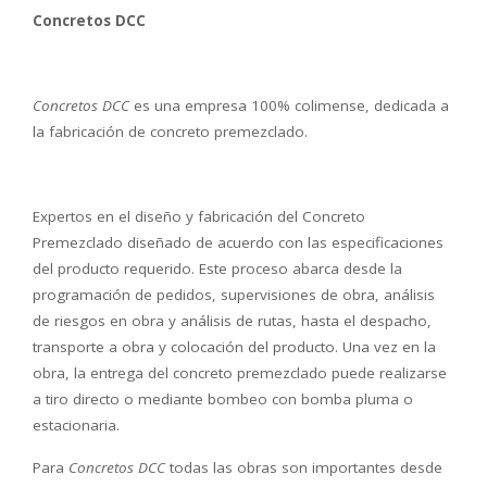
Concretos DCC
Concretos DCC
es una empresa 100% colimense, dedicada a
la fabricación de concreto premezclado.
Expertos en el diseño y fabricación del Concreto
Premezclado diseñado de
acuerdo con las especificaciones
del producto requerido.
Este proceso abarca desde la
programación de pedidos, supervisiones de obra, análisis
de riesgos en obra y análisis de rutas, hasta el despacho,
transporte a obra y colocación del producto. Una vez en la
obra, la entrega del concreto premezclado puede realizarse
a tiro directo o mediante bombeo con bomba pluma o
estacionaria.
Para
Concretos DCC
todas las obras son importantes desde