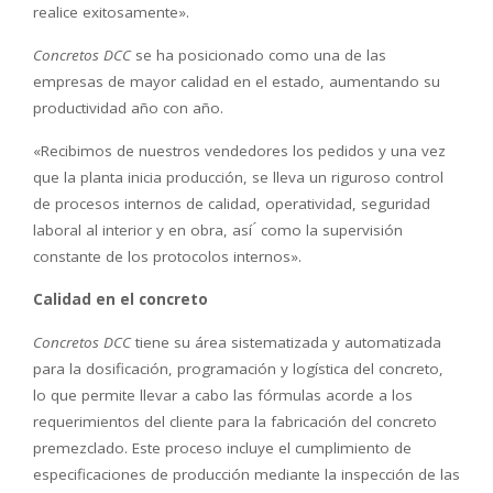
realice exitosamente».
Concretos DCC
se ha posicionado como una de las
empresas de mayor calidad en el estado, aumentando su
productividad año con año.
«Recibimos de nuestros vendedores los pedidos y una vez
que la planta inicia producción, se lleva un riguroso control
de procesos internos de calidad, operatividad, seguridad
laboral al interior y en obra, así ́ como la supervisión
constante de los protocolos internos».
Calidad en el concreto
Concretos DCC
tiene su área sistematizada y automatizada
para la dosificación, programación y logística del concreto,
lo que permite llevar a cabo las fórmulas acorde a los
requerimientos del cliente para la fabricación del concreto
premezclado.
Este proceso incluye el cumplimiento de
especificaciones de producción mediante la inspección de las