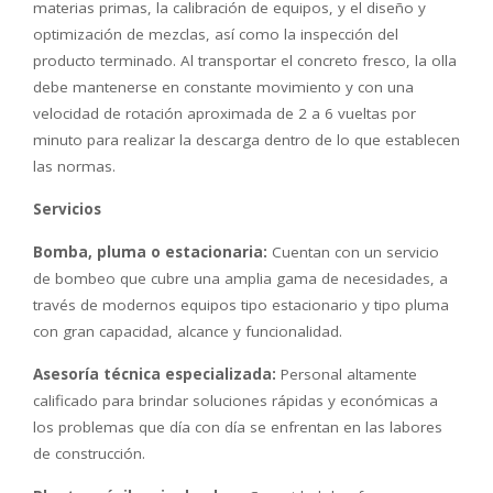
materias primas, la calibración de equipos, y el diseño y
optimización de mezclas, así como la inspección del
producto terminado. Al transportar el concreto fresco, la olla
debe mantenerse en constante movimiento y con una
velocidad de rotación aproximada de 2 a 6 vueltas por
minuto para realizar la descarga dentro de lo que establecen
las normas.
Servicios
Bomba, pluma o estacionaria:
Cuentan con un servicio
de bombeo que cubre una amplia gama de necesidades, a
través de modernos equipos tipo estacionario y tipo pluma
con gran capacidad, alcance y funcionalidad.
Asesoría técnica especializada:
Personal altamente
calificado para brindar soluciones rápidas y económicas a
los problemas que día con día se enfrentan en las labores
de construcción.