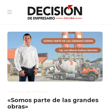
ARTÍCULO DE PORTADA
«Somos parte de las grandes
obras»