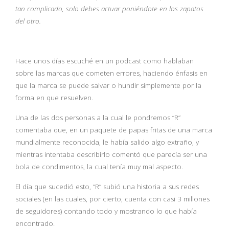
tan complicado, solo debes actuar poniéndote en los zapatos
del otro.
Hace unos días escuché en un podcast como hablaban
sobre las marcas que cometen errores, haciendo énfasis en
que la marca se puede salvar o hundir simplemente por la
forma en que resuelven.
Una de las dos personas a la cual le pondremos “R”
comentaba que, en un paquete de papas fritas de una marca
mundialmente reconocida, le había salido algo extraño, y
mientras intentaba describirlo comentó que parecía ser una
bola de condimentos, la cual tenía muy mal aspecto.
El día que sucedió esto, “R” subió una historia a sus redes
sociales (en las cuales, por cierto, cuenta con casi 3 millones
de seguidores) contando todo y mostrando lo que había
encontrado.