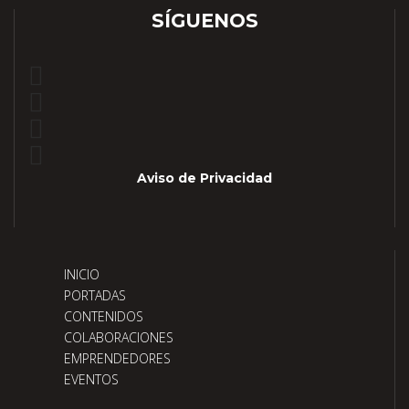
SÍGUENOS
Aviso de Privacidad
INICIO
PORTADAS
CONTENIDOS
COLABORACIONES
EMPRENDEDORES
EVENTOS