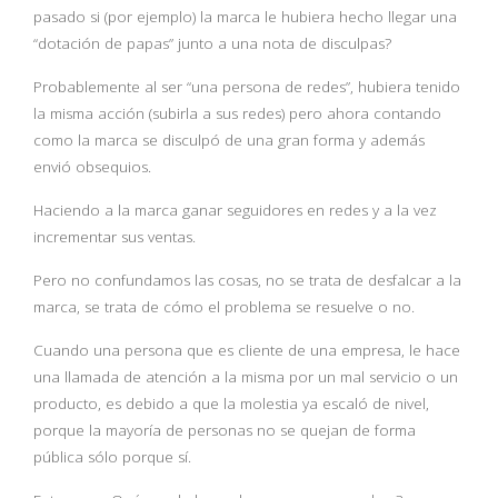
pasado si (por ejemplo) la marca le hubiera hecho llegar una
“dotación de papas” junto a una nota de disculpas?
Probablemente al ser “una persona de redes”, hubiera tenido
la misma acción (subirla a sus redes) pero ahora contando
como la marca se disculpó de una gran forma y además
envió obsequios.
Haciendo a la marca ganar seguidores en redes y a la vez
incrementar sus ventas.
Pero no confundamos las cosas, no se trata de desfalcar a la
marca, se trata de cómo el problema se resuelve o no.
Cuando una persona que es cliente de una empresa, le hace
una llamada de atención a la misma por un mal servicio o un
producto, es debido a que la molestia ya escaló de nivel,
porque la mayoría de personas no se quejan de forma
pública sólo porque sí.