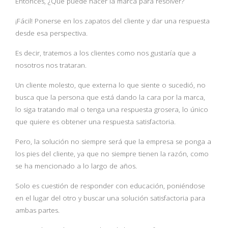
Entonces, ¿Qué puede hacer la marca para resolver?
¡Fácil! Ponerse en los zapatos del cliente y dar una respuesta
desde esa perspectiva.
Es decir, tratemos a los clientes como nos gustaría que a
nosotros nos trataran.
Un cliente molesto, que externa lo que siente o sucedió, no
busca que la persona que está dando la cara por la marca,
lo siga tratando mal o tenga una respuesta grosera, lo único
que quiere es obtener una respuesta satisfactoria.
Pero, la solución no siempre será que la empresa se ponga a
los pies del cliente, ya que no siempre tienen la razón, como
se ha mencionado a lo largo de años.
Solo es cuestión de responder con educación, poniéndose
en el lugar del otro y buscar una solución satisfactoria para
ambas partes.