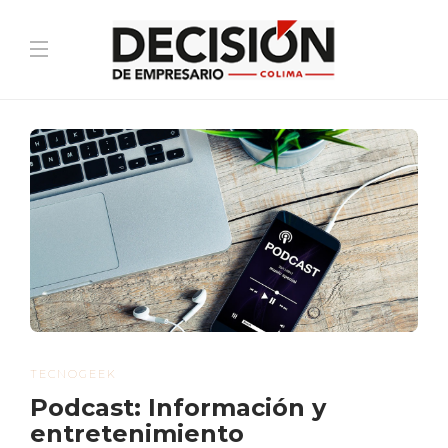
TECNOGEEK
Podcast: Información y
entretenimiento