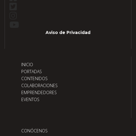
Aviso de Privacidad
INICIO
PORTADAS
CONTENIDOS
COLABORACIONES
EMPRENDEDORES
EVENTOS
CONÓCENOS