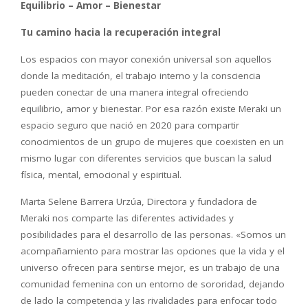
Equilibrio – Amor – Bienestar
Tu camino hacia la recuperación integral
Los espacios con mayor conexión universal son aquellos
donde la meditación, el trabajo interno y la consciencia
pueden conectar de una manera integral ofreciendo
equilibrio, amor y bienestar. Por esa razón existe Meraki un
espacio seguro que nació en 2020 para compartir
conocimientos de un grupo de mujeres que coexisten en un
mismo lugar con diferentes servicios que buscan la salud
física, mental, emocional y espiritual.
Marta Selene Barrera Urzúa, Directora y fundadora de
Meraki nos comparte las diferentes actividades y
posibilidades para el desarrollo de las personas. «Somos un
acompañamiento para mostrar las opciones que la vida y el
universo ofrecen para sentirse mejor, es un trabajo de una
comunidad femenina con un entorno de sororidad, dejando
de lado la competencia y las rivalidades para enfocar todo