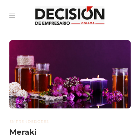
EMPRENDEDORES
Meraki