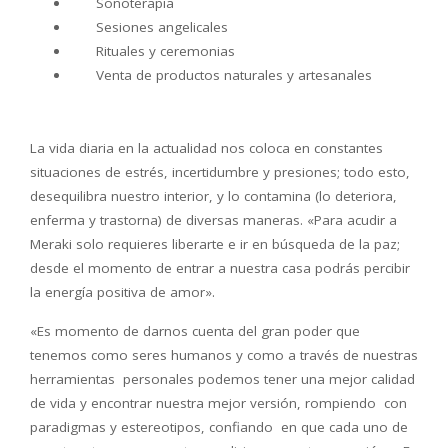
Sonoterapia
Sesiones angelicales
Rituales y ceremonias
Venta de productos naturales y artesanales
La vida diaria en la actualidad nos coloca en constantes
situaciones de estrés, incertidumbre y presiones; todo esto,
desequilibra nuestro interior, y lo contamina (lo deteriora,
enferma y trastorna) de diversas maneras. «Para acudir a
Meraki solo requieres liberarte e ir en búsqueda de la paz;
desde el momento de entrar a nuestra casa podrás percibir
la energía positiva de amor».
«Es momento de darnos cuenta del gran poder que
tenemos como seres humanos y como a través de nuestras
herramientas personales podemos tener una mejor calidad
de vida y encontrar nuestra mejor versión, rompiendo con
paradigmas y estereotipos, confiando en que cada uno de