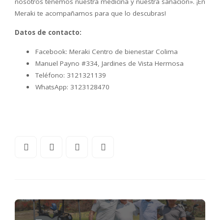
nosotros tenemos nuestra medicina y nuestra sanación». ¡En
Meraki te acompañamos para que lo descubras!
Datos de contacto:
Facebook: Meraki Centro de bienestar Colima
Manuel Payno #334, Jardines de Vista Hermosa
Teléfono: 3121321139
WhatsApp: 3123128470
EVENTOS