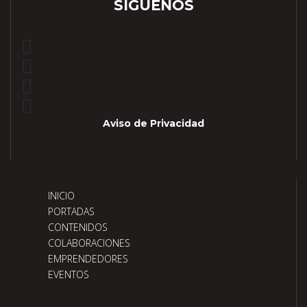
SÍGUENOS
Aviso de Privacidad
INICIO
PORTADAS
CONTENIDOS
COLABORACIONES
EMPRENDEDORES
EVENTOS