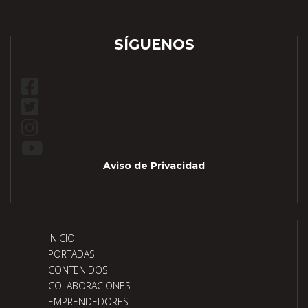
SÍGUENOS
Aviso de Privacidad
INICIO
PORTADAS
CONTENIDOS
COLABORACIONES
EMPRENDEDORES