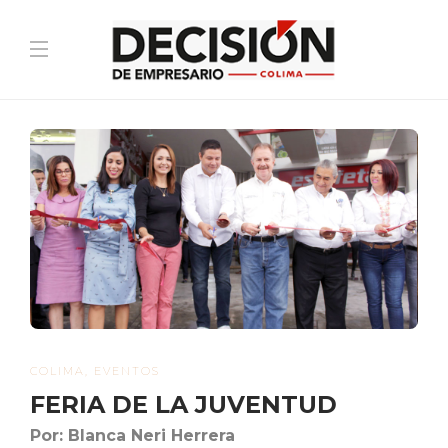
COLIMA
,
EVENTOS
FERIA DE LA JUVENTUD
Por: Blanca Neri Herrera