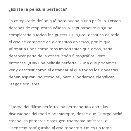
¿Existe la película perfecta?
Es complicado definir qué hace buena a una película. Existen
decenas de respuestas válidas, y seguramente ninguna
complacería a todos los gustos. Es lógico, después de todo
el cine se compone de elementos diversos, por lo que
afirmar a unos como más importantes que otros, sería
decapitar parte de la construcción filmográfica. Pero
entonces, ¿Hay una película perfecta? ¿Una que podamos
ver y describir como el estándar al que todos los cineastas
deban aspirar? No como tal, pero sí podemos identificar
rasgos similares.
El tema del “filme perfecto” ha permanecido entre las
discusiones del medio por siempre, desde que George Melié
creaba las primeras cintas genuinamente artísticas, o
Eisenstein configuraba al cine moderno. No es un tema