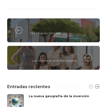
REPORTAJES
Drs. Miranda Dentistas
IMAGEN EMPRESARIAL
Las mujeres en el ámbito laboral
Entradas recientes
La nueva geografía de la inversión