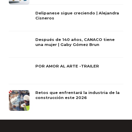
Delipanese sigue creciendo | Alejandra
Cisneros
Después de 140 años, CANACO tiene
una mujer | Gaby Gómez Brun
POR AMOR AL ARTE -TRAILER
Retos que enfrentará la industria de la
construcción este 2026