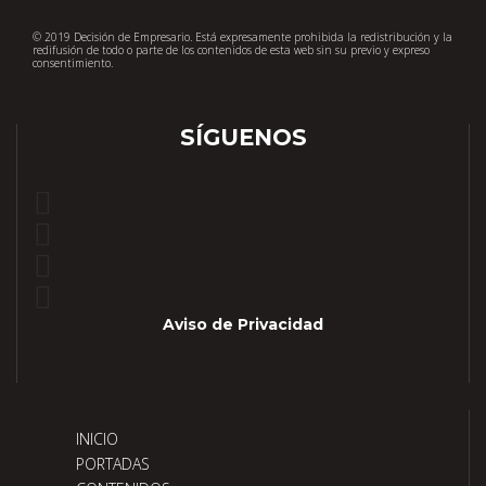
© 2019 Decisión de Empresario. Está expresamente prohibida la redistribución y la
redifusión de todo o parte de los contenidos de esta web sin su previo y expreso
consentimiento.
SÍGUENOS
Aviso de Privacidad
INICIO
PORTADAS