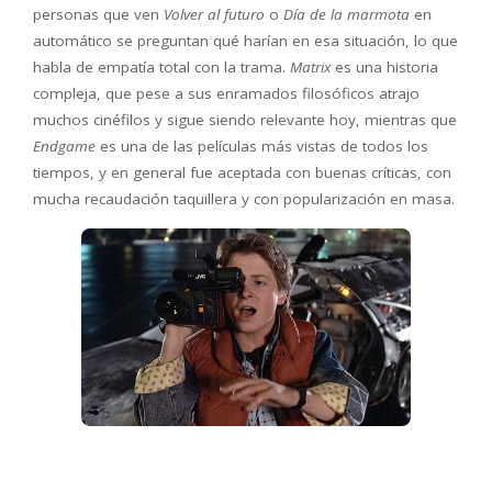
personas que ven
Volver al futuro
o
Día de la marmota
en
automático se preguntan qué harían en esa situación, lo que
habla de empatía total con la trama.
Matrix
es una historia
compleja, que pese a sus enramados filosóficos atrajo
muchos cinéfilos y sigue siendo relevante hoy, mientras que
Endgame
es una de las películas más vistas de todos los
tiempos, y en general fue aceptada con buenas críticas, con
mucha recaudación taquillera y con popularización en masa.