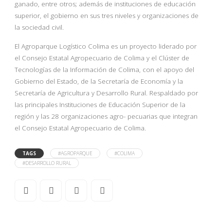
ganado, entre otros; además de instituciones de educación
superior, el gobierno en sus tres niveles y organizaciones de
la sociedad civil.
El Agroparque Logístico Colima es un proyecto liderado por
el Consejo Estatal Agropecuario de Colima y el Clúster de
Tecnologías de la Información de Colima, con el apoyo del
Gobierno del Estado, de la Secretaría de Economía y la
Secretaría de Agricultura y Desarrollo Rural. Respaldado por
las principales Instituciones de Educación Superior de la
región y las 28 organizaciones agro- pecuarias que integran
el Consejo Estatal Agropecuario de Colima.
TAGS
#AGROPARQUE
#COLIMA
#DESARROLLO RURAL