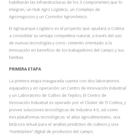
habilitarán las infraestructuras de los 3 componentes que lo
integran, un Hub Agro Logístico, un Complejo de
Agronegocios y un Corredor Agronómico.
El Agroparque Logístico es el proyecto que ayudará a Colima
a consolidar su ventaja competitiva natural, a través del uso
de nuevas tecnologías y cono- cimiento orientado a la
innovación en beneficio de los trabajadores del campo y sus
familias.
PRIMERA ETAPA
La primera etapa inaugurada cuenta con dos laboratorios
equipados y en operación: un Centro de Innovación Industrial
y un Laboratorio de Cultivo de Tejidos. El Centro de
Innovación Industrial es operado por el Clúster de TI Colima, y
provee soluciones tecnológicas de Industria 4.0, así como
tres plataformas tecnológicas: el atlas agroalimentario, una
bitácora virtual para el análisis predictivo de cultivos y una
“marketplace”
digital de productos del campo.