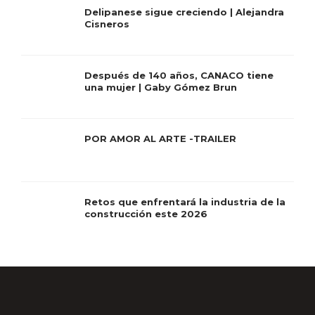
Delipanese sigue creciendo | Alejandra
Cisneros
Después de 140 años, CANACO tiene
una mujer | Gaby Gómez Brun
POR AMOR AL ARTE -TRAILER
Retos que enfrentará la industria de la
construcción este 2026