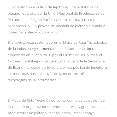
El laboratorio de cultivo de tejidos es una biofábrica de
plátano, operada por la Unión Regional de Productores de
Plátano de la Región Pací co Centro, Colima, Jalisco y
Michoacán, A.C., y provee de plántula de plátano clonada a
través de biotecnología in vitro.
El proyecto está sustentado en el Mapa de Ruta Tecnológico
de la Industria Agroalimentaria del Estado de Colima,
elaborado en el año 2016 por el Clúster de TI Colima y el
Consejo Estatal Agro- pecuario, con apoyo de la Secretaría
de Economía, como parte de la política pública de impulso a
las industrias bases a través de la incorporación de las
tecnologías de la información.
El Mapa de Ruta Tecnológico contó con la participación de
más de 40 organizaciones, entre empresas agroindustriales,
productores de plátano, mango, coco, limón, papaya,