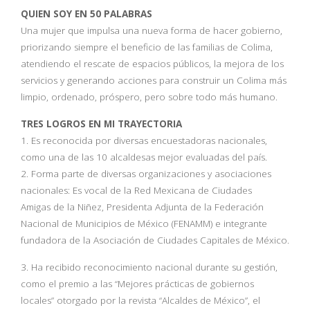
QUIEN SOY EN 50 PALABRAS
Una mujer que impulsa una nueva forma de hacer gobierno,
priorizando siempre el beneficio de las familias de Colima,
atendiendo el rescate de espacios públicos, la mejora de los
servicios y generando acciones para construir un Colima más
limpio, ordenado, próspero, pero sobre todo más humano.
TRES LOGROS EN MI TRAYECTORIA
1. Es reconocida por diversas encuestadoras nacionales,
como una de las 10 alcaldesas mejor evaluadas del país.
2. Forma parte de diversas organizaciones y asociaciones
nacionales: Es vocal de la Red Mexicana de Ciudades
Amigas de la Niñez, Presidenta Adjunta de la Federación
Nacional de Municipios de México (FENAMM) e integrante
fundadora de la Asociación de Ciudades Capitales de México.
3. Ha recibido reconocimiento nacional durante su gestión,
como el premio a las “Mejores prácticas de gobiernos
locales” otorgado por la revista “Alcaldes de México”, el