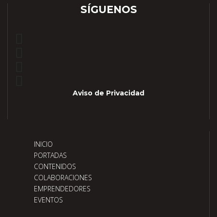
SÍGUENOS
Aviso de Privacidad
INICIO
PORTADAS
CONTENIDOS
COLABORACIONES
EMPRENDEDORES
EVENTOS