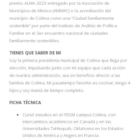
premio ALMA 2023 entregado por la Asociación de
Municipios de México (AMMAC) o la acreditación del
municipio de Colima como una “Ciudad familiarmente
sostenible” por parte del Instituto de Análisis de Política
Familiar en el 3er encuentro nacional de ciudades
familiarmente sostenibles.
TIENES QUE SABER DE MI
Soy la primera presidenta municipal de Colima que llega por
elección, impulsando junto con mi equipo que cada acción
de nuestra administración, sea en beneficio directo a las
familias de Colima. Mi pasatiempo favorito es cocinar, tengo 4
hijos y soy mamá de tiempo completo.
FICHA TÉCNICA
Cursó estudios en el ITESM campus Colima, con
intercambios académicos en Canadá y en las
Universidades Tahlequah, Oklahoma en los Estados
Unidos de América y Angers en Francia.