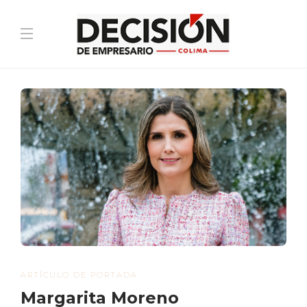
ARTÍCULO DE PORTADA
Margarita Moreno