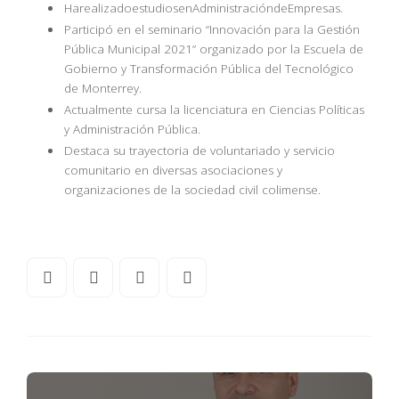
HarealizadoestudiosenAdministracióndeEmpresas.
Participó en el seminario “Innovación para la Gestión
Pública Municipal 2021” organizado por la Escuela de
Gobierno y Transformación Pública del Tecnológico
de Monterrey.
Actualmente cursa la licenciatura en Ciencias Políticas
y Administración Pública.
Destaca su trayectoria de voluntariado y servicio
comunitario en diversas asociaciones y
organizaciones de la sociedad civil colimense.