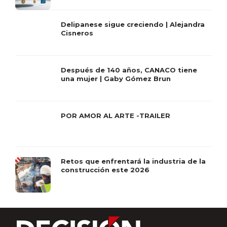
Delipanese sigue creciendo | Alejandra
Cisneros
Después de 140 años, CANACO tiene
una mujer | Gaby Gómez Brun
POR AMOR AL ARTE -TRAILER
Retos que enfrentará la industria de la
construcción este 2026