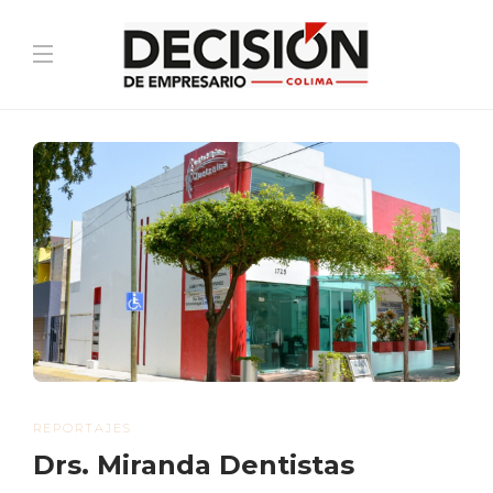
REPORTAJES
Drs. Miranda Dentistas