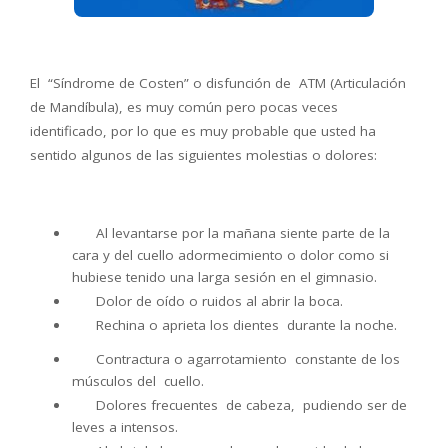
El “Síndrome de Costen” o disfunción de ATM (Articulación
de Mandíbula), es muy común pero pocas veces
identificado, por lo que es muy probable que usted ha
sentido algunos de las siguientes molestias o dolores:
Al levantarse por la mañana siente parte de la
cara y del cuello adormecimiento o dolor como si
hubiese tenido una larga sesión en el gimnasio.
Dolor de oído o ruidos al abrir la boca.
Rechina o aprieta los dientes durante la noche.
Contractura o agarrotamiento constante de los
músculos del cuello.
Dolores frecuentes de cabeza, pudiendo ser de
leves a intensos.