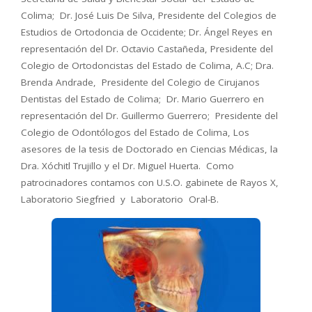
Colima; Dr. José Luis De Silva, Presidente del Colegios de
Estudios de Ortodoncia de Occidente; Dr. Ángel Reyes en
representación del Dr. Octavio Castañeda, Presidente del
Colegio de Ortodoncistas del Estado de Colima, A.C; Dra.
Brenda Andrade, Presidente del Colegio de Cirujanos
Dentistas del Estado de Colima; Dr. Mario Guerrero en
representación del Dr. Guillermo Guerrero; Presidente del
Colegio de Odontólogos del Estado de Colima, Los
asesores de la tesis de Doctorado en Ciencias Médicas, la
Dra. Xóchitl Trujillo y el Dr. Miguel Huerta. Como
patrocinadores contamos con U.S.O. gabinete de Rayos X,
Laboratorio Siegfried y Laboratorio Oral-B.