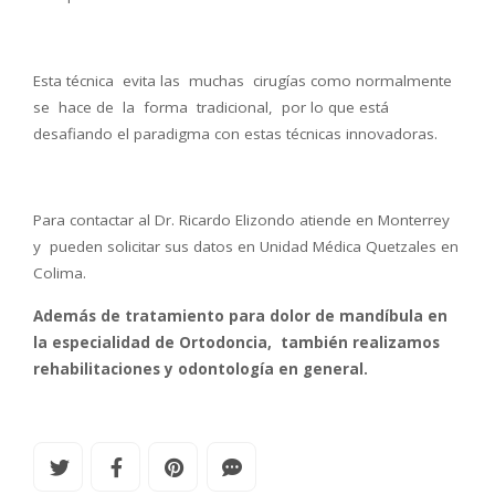
Esta técnica evita las muchas cirugías como normalmente
se hace de la forma tradicional, por lo que está
desafiando el paradigma con estas técnicas innovadoras.
Para contactar al Dr. Ricardo Elizondo atiende en Monterrey
y pueden solicitar sus datos en Unidad Médica Quetzales en
Colima.
Además de tratamiento para dolor de mandíbula en
la especialidad de Ortodoncia, también realizamos
rehabilitaciones y odontología en general.