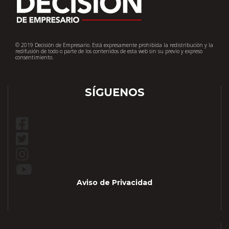
© 2019 Decisión de Empresario. Está expresamente prohibida la redistribución y la
redifusión de todo o parte de los contenidos de esta web sin su previo y expreso
consentimiento.
SÍGUENOS
Aviso de Privacidad