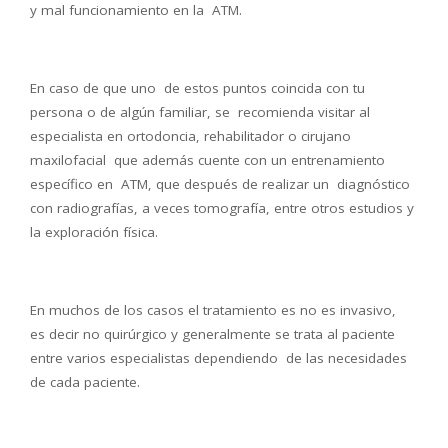
y mal funcionamiento en la ATM.
En caso de que uno de estos puntos coincida con tu
persona o de algún familiar, se recomienda visitar al
especialista en ortodoncia, rehabilitador o cirujano
maxilofacial que además cuente con un entrenamiento
específico en ATM, que después de realizar un diagnóstico
con radiografías, a veces tomografía, entre otros estudios y
la exploración física.
En muchos de los casos el tratamiento es no es invasivo,
es decir no quirúrgico y generalmente se trata al paciente
entre varios especialistas dependiendo de las necesidades
de cada paciente.