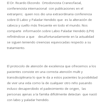
El Dr. Ricardo Elizondo Ortodoncista Craneofacial,
conferencista internacional con publicaciones en el
extranjero; quien nos dio una extraordinaria conferencia
sobre
El Labio y Paladar Hendido que es la alteración de
cabeza y cuello más frecuente en todo el mundo. Nos
comparte información sobre Labio Paladar Hendido (LPH)
refiriéndose a que desafortunadamente en la actualidad
se siguen teniendo creencias equivocadas respecto a su
tratamiento.
El protocolo de atención de excelencia que ofrecemos a los
pacientes consiste en una correcta atención multi y
transdisciplinaria lo que le da a estos pacientes la posibilidad
de vivir una vida como la de cualquier otro niño pasando
incluso desapercibido el padecimiento de origen, las
personas ajenas a la familia difícilmente detectan que nació
con labio y paladar hendido.