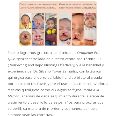
Esto lo logramos gracias a las técnicas de
Ortopedia Pre
Quirúrgica
desarrollada en nuestro centro con Técnica RRE
(Redirecting and Repositioning Effectively) y a la habilidad y
experiencia del Dr. Silverio Tovar Zamudio, con la técnica
quirúrgica para el cierre del labio hendido bilateral creada
por el mismo Dr. Tovar, y por el uso de las más innovadoras
técnicas quirúrgicas como el
Colgajo Faríngeo Hecho a la
Medida
, además de darle seguimiento durante la etapa de
crecimiento y desarrollo de estos niños para procurar que
su perfil, su manera de morder, y su manera de hablar
siempre sean las correctas.