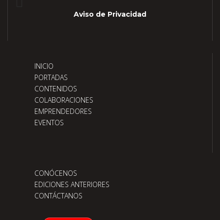
Aviso de Privacidad
INICIO
PORTADAS
CONTENIDOS
COLABORACIONES
EMPRENDEDORES
EVENTOS
CONÓCENOS
EDICIONES ANTERIORES
CONTÁCTANOS