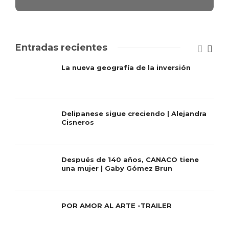
Entradas recientes
La nueva geografía de la inversión
Delipanese sigue creciendo | Alejandra
Cisneros
Después de 140 años, CANACO tiene
una mujer | Gaby Gómez Brun
POR AMOR AL ARTE -TRAILER