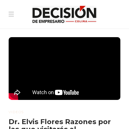
VIDEOS
Dr. Elvis Flores Razones por