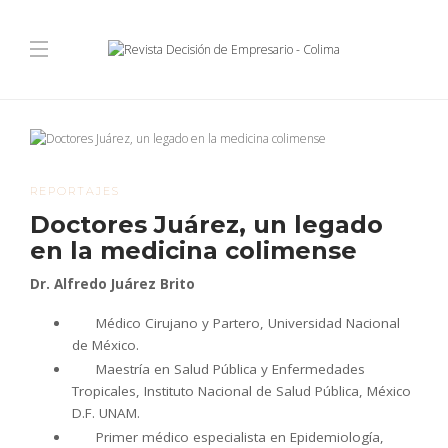
REPORTAJES
Doctores Juárez, un legado
en la medicina colimense
Dr. Alfredo Juárez Brito
Médico Cirujano y Partero, Universidad Nacional
de México.
Maestría en Salud Pública y Enfermedades
Tropicales, Instituto Nacional de Salud Pública, México
D.F. UNAM.
Primer médico especialista en Epidemiología,