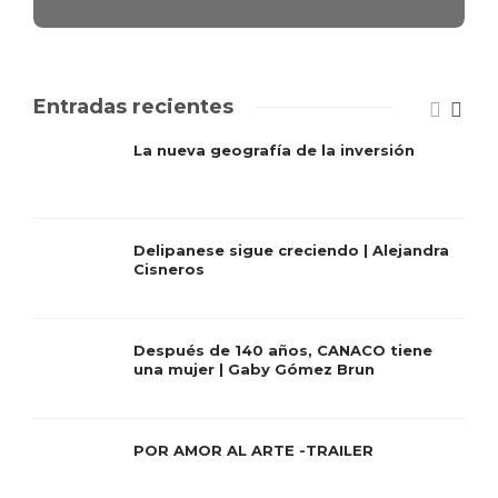
Entradas recientes
La nueva geografía de la inversión
Delipanese sigue creciendo | Alejandra
Cisneros
Después de 140 años, CANACO tiene
una mujer | Gaby Gómez Brun
POR AMOR AL ARTE -TRAILER