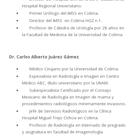
Hospital Regional Universitario.
Primer Urólogo del IMSS en Colima.
Director del IMSS en Colima HGZ n.1.
Profesor de Cátedra de Urología por 28 años en
la Facultad de Medicina de la Universidad de Colima.
Dr. Carlos Alberto Juárez Gámez
Médico Cirujano por la Universidad de Colima.
Especialista en Radiología e Imagen en Centro
Médico ABC, título universitario por la UNAM.
Subespecialista Certificado por el Consejo
Mexicano de Radiología en Imagen de mama y
procedimientos radiológicos mínimamente invasivos.
Jefe de Servicios Radiológicos en la Clínica
Hospital Miguel Trejo Ochoa en Colima.
Profesor de Radiología en Internado de pregrado
y asignatura en facultad de Imagenología.