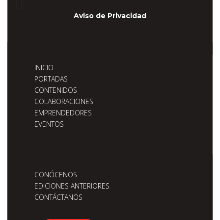
Aviso de Privacidad
INICIO
PORTADAS
CONTENIDOS
COLABORACIONES
EMPRENDEDORES
EVENTOS
CONÓCENOS
EDICIONES ANTERIORES
CONTÁCTANOS